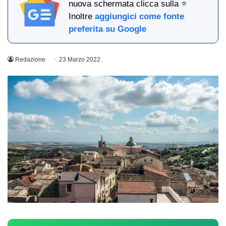
nuova schermata clicca sulla ⭐
Inoltre
aggiungici come fonte
preferita su Google
Redazione
23 Marzo 2022