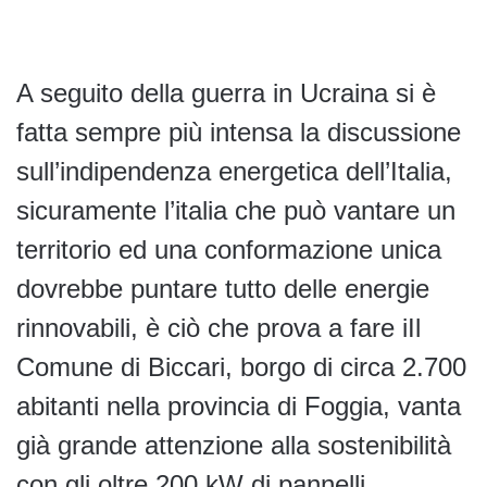
A seguito della guerra in Ucraina si è
fatta sempre più intensa la discussione
sull’indipendenza energetica dell’Italia,
sicuramente l’italia che può vantare un
territorio ed una conformazione unica
dovrebbe puntare tutto delle energie
rinnovabili, è ciò che prova a fare iIl
Comune di Biccari, borgo di circa 2.700
abitanti nella provincia di Foggia, vanta
già grande attenzione alla sostenibilità
con gli oltre 200 kW di pannelli