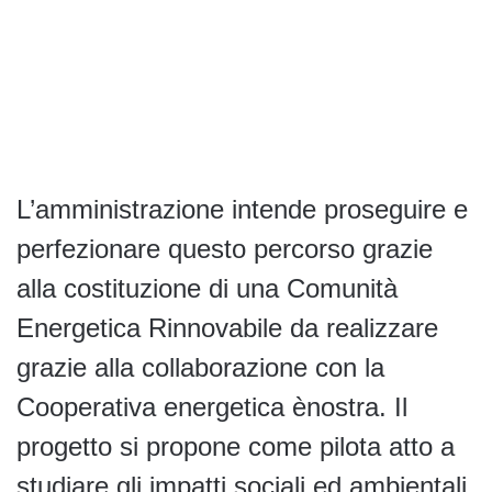
L’amministrazione intende proseguire e
perfezionare questo percorso grazie
alla costituzione di una Comunità
Energetica Rinnovabile da realizzare
grazie alla collaborazione con la
Cooperativa energetica ènostra. Il
progetto si propone come pilota atto a
studiare gli impatti sociali ed ambientali,