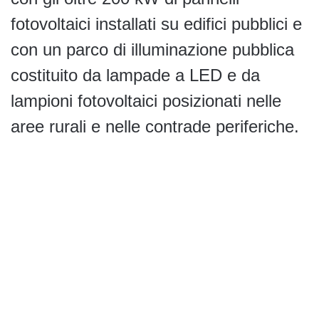
fotovoltaici installati su edifici pubblici e
con un parco di illuminazione pubblica
costituito da lampade a LED e da
lampioni fotovoltaici posizionati nelle
aree rurali e nelle contrade periferiche.