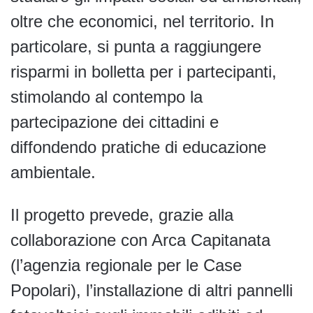
oltre che economici, nel territorio. In
particolare, si punta a raggiungere
risparmi in bolletta per i partecipanti,
stimolando al contempo la
partecipazione dei cittadini e
diffondendo pratiche di educazione
ambientale.
Il progetto prevede, grazie alla
collaborazione con Arca Capitanata
(l’agenzia regionale per le Case
Popolari), l’installazione di altri pannelli