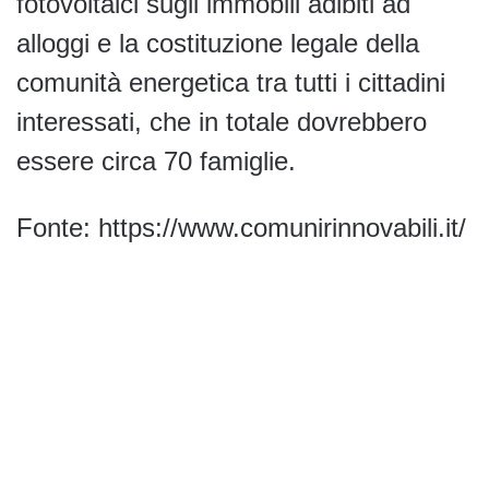
fotovoltaici sugli immobili adibiti ad
alloggi e la costituzione legale della
comunità energetica tra tutti i cittadini
interessati, che in totale dovrebbero
essere circa 70 famiglie.
Fonte: https://www.comunirinnovabili.it/