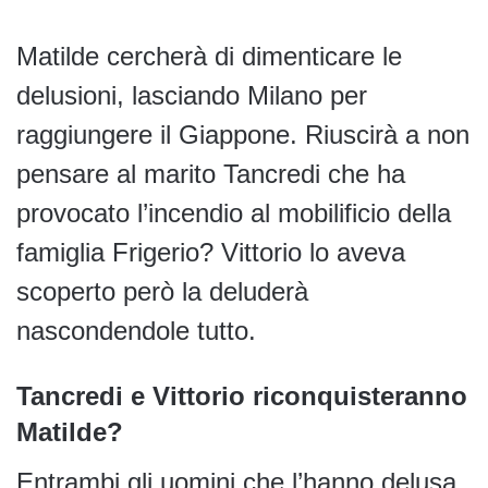
Matilde cercherà di dimenticare le
delusioni, lasciando Milano per
raggiungere il Giappone. Riuscirà a non
pensare al marito Tancredi che ha
provocato l’incendio al mobilificio della
famiglia Frigerio? Vittorio lo aveva
scoperto però la deluderà
nascondendole tutto.
Tancredi e Vittorio riconquisteranno
Matilde?
Entrambi gli uomini che l’hanno delusa,