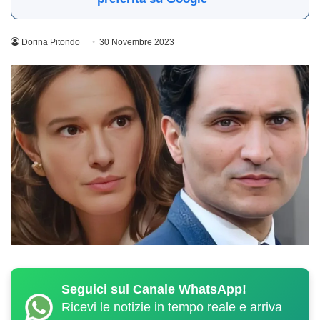
Dorina Pitondo
30 Novembre 2023
Seguici sul Canale WhatsApp!
Ricevi le notizie in tempo reale e arriva