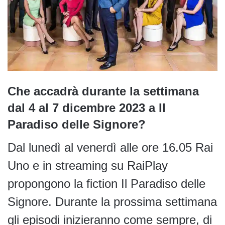
Che accadrà durante la settimana
dal 4 al 7 dicembre 2023 a Il
Paradiso delle Signore?
Dal lunedì al venerdì alle ore 16.05 Rai
Uno e in streaming su RaiPlay
propongono la fiction Il Paradiso delle
Signore. Durante la prossima settimana
gli episodi inizieranno come sempre, di