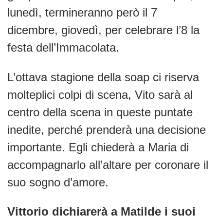
lunedì, termineranno però il 7
dicembre, giovedì, per celebrare l’8 la
festa dell’Immacolata.
L’ottava stagione della soap ci riserva
molteplici colpi di scena, Vito sarà al
centro della scena in queste puntate
inedite, perché prenderà una decisione
importante. Egli chiederà a Maria di
accompagnarlo all’altare per coronare il
suo sogno d’amore.
Vittorio dichiarerà a Matilde i suoi