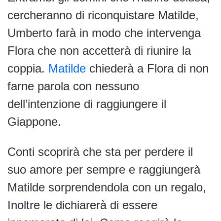
cercheranno di riconquistare Matilde,
Umberto farà in modo che intervenga
Flora che non accetterà di riunire la
coppia.
Matilde
chiederà a Flora di non
farne parola con nessuno
dell’intenzione di raggiungere il
Giappone.
Conti scoprirà che sta per perdere il
suo amore per sempre e raggiungerà
Matilde sorprendendola con un regalo,
Inoltre le dichiarerà di essere