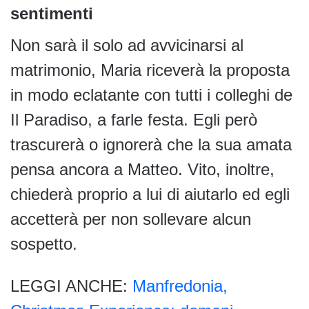
sentimenti
Non sarà il solo ad avvicinarsi al
matrimonio, Maria riceverà la proposta
in modo eclatante con tutti i colleghi de
Il Paradiso, a farle festa. Egli però
trascurerà o ignorerà che la sua amata
pensa ancora a Matteo. Vito, inoltre,
chiederà proprio a lui di aiutarlo ed egli
accetterà per non sollevare alcun
sospetto.
LEGGI ANCHE:
Manfredonia,