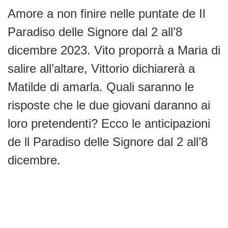
Amore a non finire nelle puntate de Il
Paradiso delle Signore dal 2 all’8
dicembre 2023. Vito proporrà a Maria di
salire all’altare, Vittorio dichiarerà a
Matilde di amarla. Quali saranno le
risposte che le due giovani daranno ai
loro pretendenti? Ecco le anticipazioni
de ll Paradiso delle Signore dal 2 all’8
dicembre.