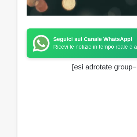
Seguici sul Canale WhatsApp!
Ricevi le notizie in tempo reale e 
[esi adrotate group=