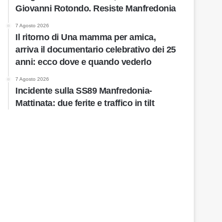
Giovanni Rotondo. Resiste Manfredonia
7 Agosto 2026
Il ritorno di Una mamma per amica,
arriva il documentario celebrativo dei 25
anni: ecco dove e quando vederlo
7 Agosto 2026
Incidente sulla SS89 Manfredonia-
Mattinata: due ferite e traffico in tilt