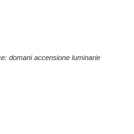
e: domani accensione luminarie