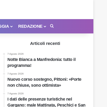
GGIA
REDAZIONE
Cerca
Articoli recenti
7 Agosto 2026
Notte Bianca a Manfredonia: tutto il
programma!
7 Agosto 2026
Nuovo corso sostegno, Pittoni: «Porte
non chiuse, sono ottimista»
7 Agosto 2026
I dati delle presenze turistiche nel
Gargano: male Mattinata, Peschici e San