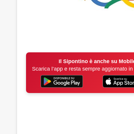
Il Sipontino è anche su Mobil
Scarica l’app e resta sempre aggiornato in