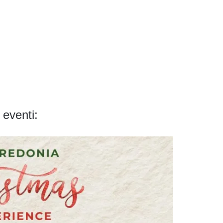
 eventi: