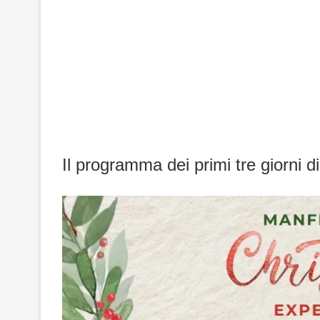
Il programma dei primi tre giorni di