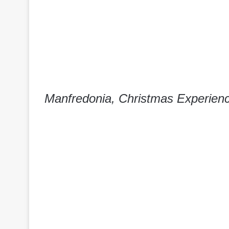
Manfredonia, Christmas Experienc