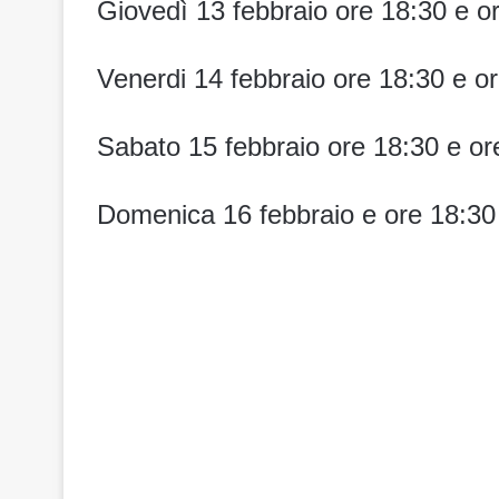
Giovedì 13 febbraio ore 18:30 e o
Venerdi 14 febbraio ore 18:30 e o
Sabato 15 febbraio ore 18:30 e or
Domenica 16 febbraio e ore 18:30