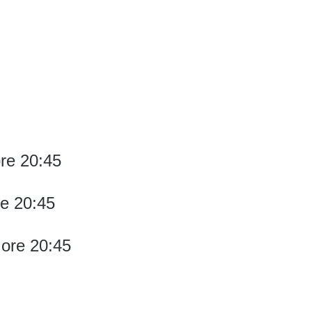
ore 20:45
re 20:45
 ore 20:45