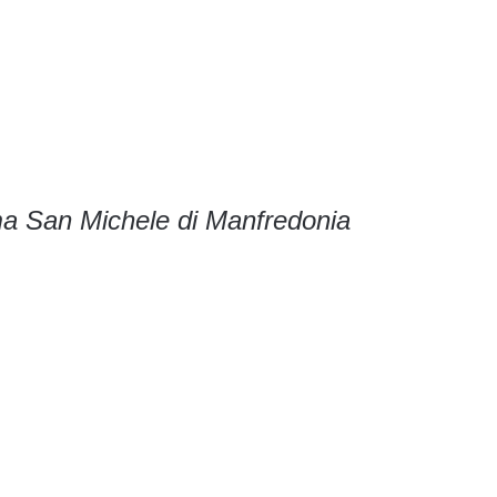
ma San Michele di Manfredonia