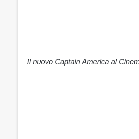
Il nuovo Captain America al Cine