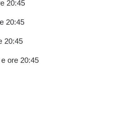
re 20:45
re 20:45
e 20:45
 e ore 20:45