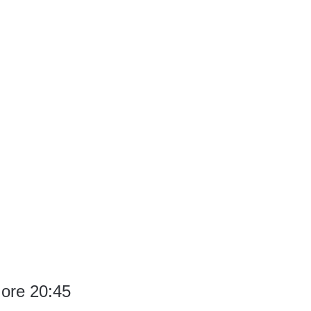
 ore 20:45