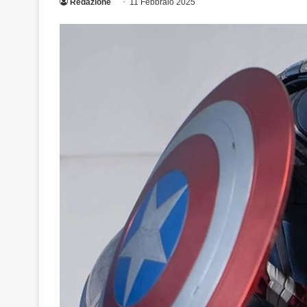
Redazione
11 Febbraio 2025