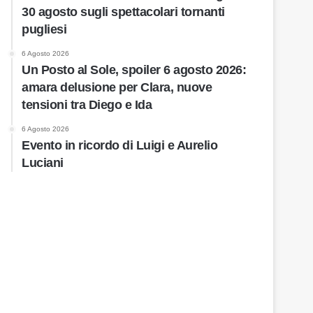
30 agosto sugli spettacolari tornanti
pugliesi
6 Agosto 2026
Un Posto al Sole, spoiler 6 agosto 2026:
amara delusione per Clara, nuove
tensioni tra Diego e Ida
6 Agosto 2026
Evento in ricordo di Luigi e Aurelio
Luciani