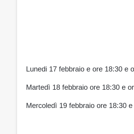
Lunedi 17 febbraio e ore 18:30 e 
Martedì 18 febbraio ore 18:30 e o
Mercoledì 19 febbraio ore 18:30 e