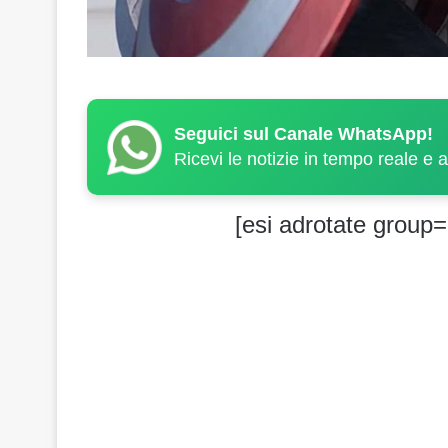
Seguici sul Canale WhatsApp!
Ricevi le notizie in tempo reale e 
[esi adrotate group=