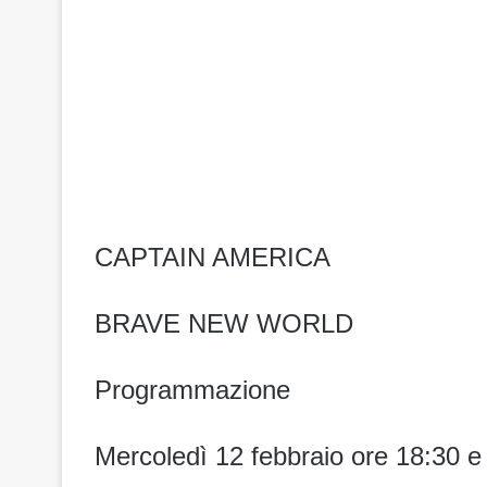
CAPTAIN AMERICA
BRAVE NEW WORLD
Programmazione
Mercoledì 12 febbraio ore 18:30 e