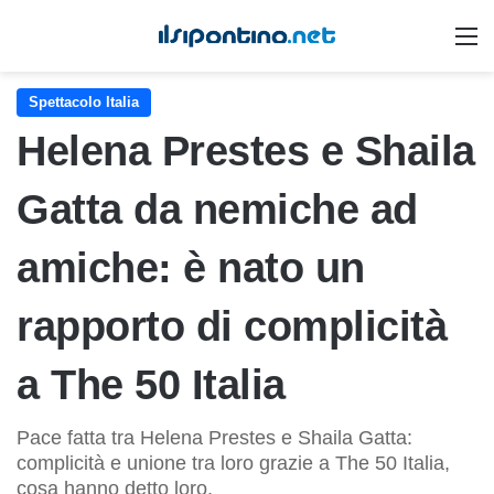
M
Spettacolo Italia
Helena Prestes e Shaila
Gatta da nemiche ad
amiche: è nato un
rapporto di complicità
a The 50 Italia
Pace fatta tra Helena Prestes e Shaila Gatta:
complicità e unione tra loro grazie a The 50 Italia,
cosa hanno detto loro.