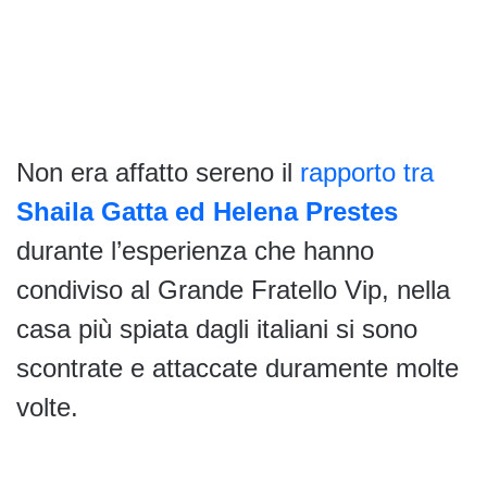
Non era affatto sereno il
rapporto tra
Shaila Gatta ed Helena Prestes
durante l’esperienza che hanno
condiviso al Grande Fratello Vip, nella
casa più spiata dagli italiani si sono
scontrate e attaccate duramente molte
volte.