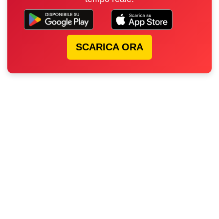
SCARICA ORA