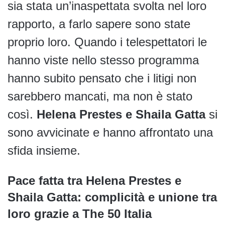
sia stata un’inaspettata svolta nel loro
rapporto, a farlo sapere sono state
proprio loro. Quando i telespettatori le
hanno viste nello stesso programma
hanno subito pensato che i litigi non
sarebbero mancati, ma non è stato
così.
Helena Prestes e Shaila Gatta
si
sono avvicinate e hanno affrontato una
sfida insieme.
Pace fatta tra Helena Prestes e
Shaila Gatta: complicità e unione tra
loro grazie a The 50 Italia