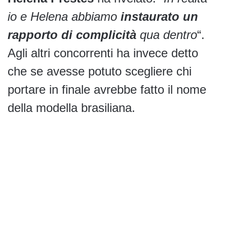
io e Helena abbiamo
instaurato un
rapporto di complicità
qua dentro
“.
Agli altri concorrenti ha invece detto
che se avesse potuto scegliere chi
portare in finale avrebbe fatto il nome
della modella brasiliana.