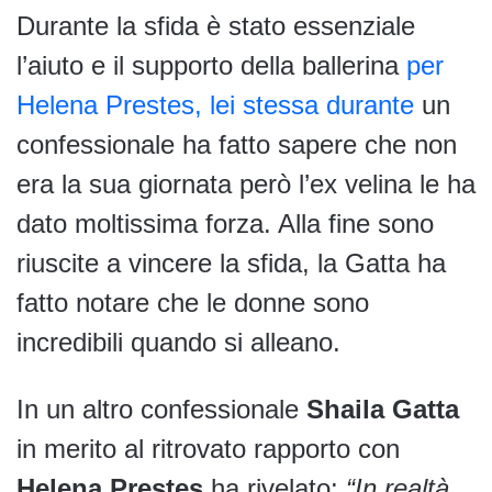
Durante la sfida è stato essenziale
l’aiuto e il supporto della ballerina
per
Helena Prestes, lei stessa durante
un
confessionale ha fatto sapere che non
era la sua giornata però l’ex velina le ha
dato moltissima forza. Alla fine sono
riuscite a vincere la sfida, la Gatta ha
fatto notare che le donne sono
incredibili quando si alleano.
In un altro confessionale
Shaila Gatta
in merito al ritrovato rapporto con
Helena Prestes
ha rivelato:
“In realtà