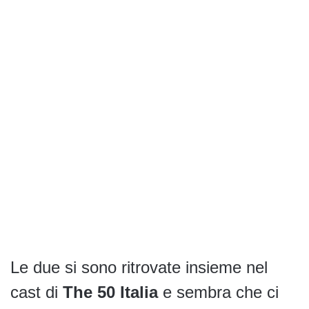
Le due si sono ritrovate insieme nel
cast di
The 50 Italia
e sembra che ci