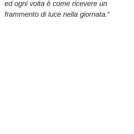
ed ogni volta è come ricevere un
frammento di luce nella giornata.
“