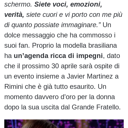
schermo.
Siete voci, emozioni,
verità,
siete cuori e vi porto con me più
di quanto possiate immaginare.”
Un
dolce messaggio che ha commosso i
suoi fan. Proprio la modella brasiliana
ha
un’agenda ricca di impegni
, dato
che il prossimo 30 aprile sarà ospite di
un evento insieme a Javier Martinez a
Rimini che è già tutto esaurito. Un
momento davvero d’oro per la donna
dopo la sua uscita dal Grande Fratello.