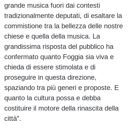
grande musica fuori dai contesti
tradizionalmente deputati, di esaltare la
commistione tra la bellezza delle nostre
chiese e quella della musica. La
grandissima risposta del pubblico ha
confermato quanto Foggia sia viva e
chieda di essere stimolata e di
proseguire in questa direzione,
spaziando tra più generi e proposte. E
quanto la cultura possa e debba
costituire il motore della rinascita della
città”.