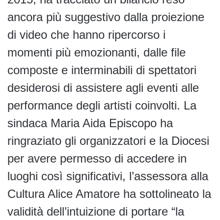
ancora più suggestivo dalla proiezione
di video che hanno ripercorso i
momenti più emozionanti, dalle file
composte e interminabili di spettatori
desiderosi di assistere agli eventi alle
performance degli artisti coinvolti. La
sindaca Maria Aida Episcopo ha
ringraziato gli organizzatori e la Diocesi
per avere permesso di accedere in
luoghi così significativi, l’assessora alla
Cultura Alice Amatore ha sottolineato la
validità dell’intuizione di portare “la