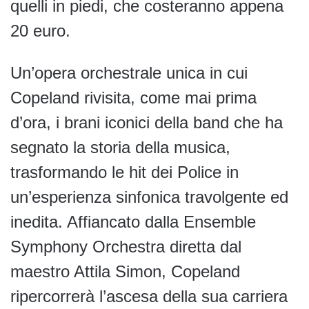
quelli in piedi, che costeranno appena
20 euro.
Un’opera orchestrale unica in cui
Copeland rivisita, come mai prima
d’ora, i brani iconici della band che ha
segnato la storia della musica,
trasformando le hit dei Police in
un’esperienza sinfonica travolgente ed
inedita. Affiancato dalla Ensemble
Symphony Orchestra diretta dal
maestro Attila Simon, Copeland
ripercorrerà l’ascesa della sua carriera