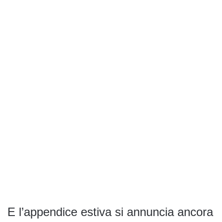
E l’appendice estiva si annuncia ancora