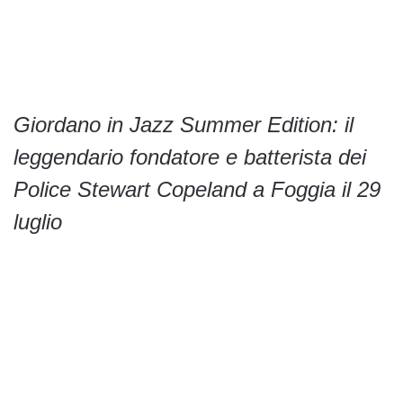
Giordano in Jazz Summer Edition: il
leggendario fondatore e batterista dei
Police Stewart Copeland a Foggia il 29
luglio