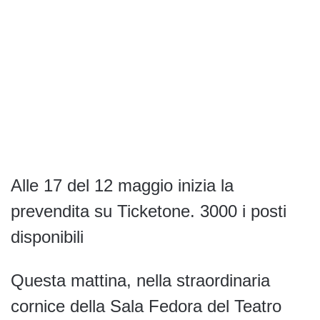
Alle 17 del 12 maggio inizia la
prevendita su Ticketone. 3000 i posti
disponibili
Questa mattina, nella straordinaria
cornice della Sala Fedora del Teatro