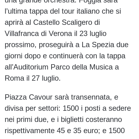
l’ultima tappa del tour italiano che si
aprirà al Castello Scaligero di
Villafranca di Verona il 23 luglio
prossimo, proseguirà a La Spezia due
giorni dopo e continuerà con la tappa
all’Auditorium Parco della Musica a
Roma il 27 luglio.
Piazza Cavour sarà transennata, e
divisa per settori: 1500 i posti a sedere
nei primi due, e i biglietti costeranno
rispettivamente 45 e 35 euro; e 1500