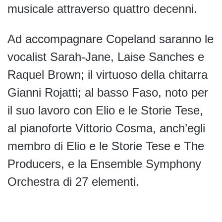
musicale attraverso quattro decenni.
Ad accompagnare Copeland saranno le
vocalist Sarah-Jane, Laise Sanches e
Raquel Brown; il virtuoso della chitarra
Gianni Rojatti; al basso Faso, noto per
il suo lavoro con Elio e le Storie Tese,
al pianoforte Vittorio Cosma, anch’egli
membro di Elio e le Storie Tese e The
Producers, e la Ensemble Symphony
Orchestra di 27 elementi.