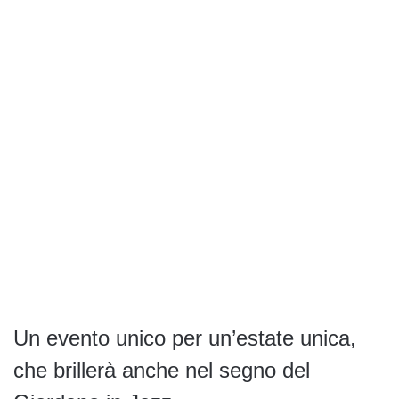
Un evento unico per un’estate unica,
che brillerà anche nel segno del