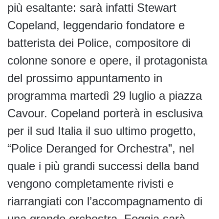
più esaltante: sarà infatti Stewart
Copeland, leggendario fondatore e
batterista dei Police, compositore di
colonne sonore e opere, il protagonista
del prossimo appuntamento in
programma martedì 29 luglio a piazza
Cavour. Copeland porterà in esclusiva
per il sud Italia il suo ultimo progetto,
“Police Deranged for Orchestra”, nel
quale i più grandi successi della band
vengono completamente rivisti e
riarrangiati con l’accompagnamento di
una grande orchestra. Foggia sarà