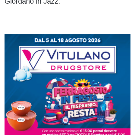
Giordano in Jazz.