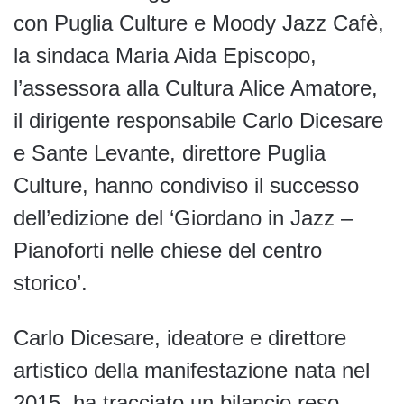
con Puglia Culture e Moody Jazz Cafè,
la sindaca Maria Aida Episcopo,
l’assessora alla Cultura Alice Amatore,
il dirigente responsabile Carlo Dicesare
e Sante Levante, direttore Puglia
Culture, hanno condiviso il successo
dell’edizione del ‘Giordano in Jazz –
Pianoforti nelle chiese del centro
storico’.
Carlo Dicesare, ideatore e direttore
artistico della manifestazione nata nel
2015, ha tracciato un bilancio reso