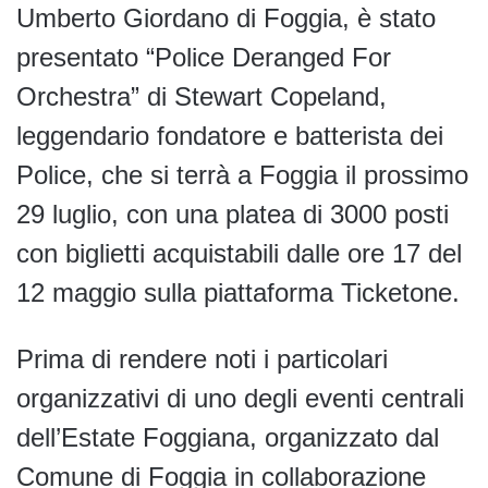
Umberto Giordano di Foggia, è stato
presentato “Police Deranged For
Orchestra” di Stewart Copeland,
leggendario fondatore e batterista dei
Police, che si terrà a Foggia il prossimo
29 luglio, con una platea di 3000 posti
con biglietti acquistabili dalle ore 17 del
12 maggio sulla piattaforma Ticketone.
Prima di rendere noti i particolari
organizzativi di uno degli eventi centrali
dell’Estate Foggiana, organizzato dal
Comune di Foggia in collaborazione