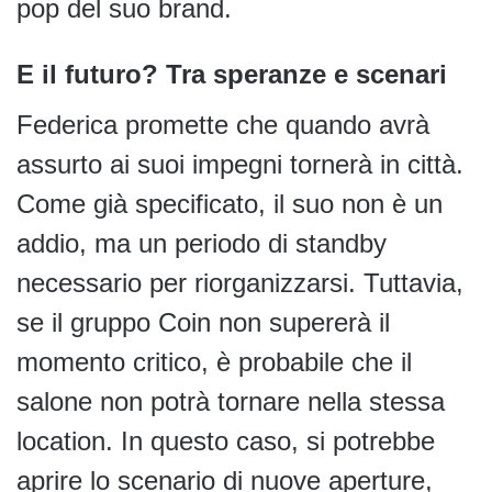
pop del suo brand.
E il futuro? Tra speranze e scenari
Federica promette che quando avrà
assurto ai suoi impegni tornerà in città.
Come già specificato, il suo non è un
addio, ma un periodo di standby
necessario per riorganizzarsi. Tuttavia,
se il gruppo Coin non supererà il
momento critico, è probabile che il
salone non potrà tornare nella stessa
location. In questo caso, si potrebbe
aprire lo scenario di nuove aperture,