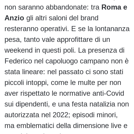
non saranno abbandonate: tra
Roma e
Anzio
gli altri saloni del brand
resteranno operativi. E se la lontananza
pesa, tanto vale approfittare di un
weekend in questi poli. La presenza di
Federico nel capoluogo campano non è
stata lineare: nel passato ci sono stati
piccoli intoppi, come le multe per non
aver rispettato le normative anti-Covid
sui dipendenti, e una festa natalizia non
autorizzata nel 2022; episodi minori,
ma emblematici della dimensione live e