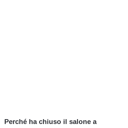
Perché ha chiuso il salone a