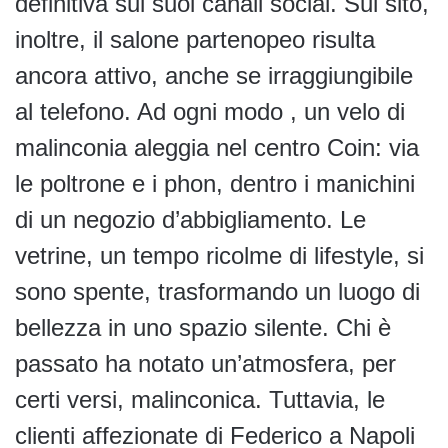
definitiva sui suoi canali social. Sul sito,
inoltre, il salone partenopeo risulta
ancora attivo, anche se irraggiungibile
al telefono. Ad ogni modo , un velo di
malinconia aleggia nel centro Coin: via
le poltrone e i phon, dentro i manichini
di un negozio d’abbigliamento. Le
vetrine, un tempo ricolme di lifestyle, si
sono spente, trasformando un luogo di
bellezza in uno spazio silente. Chi è
passato ha notato un’atmosfera, per
certi versi, malinconica. Tuttavia, le
clienti affezionate di Federico a Napoli