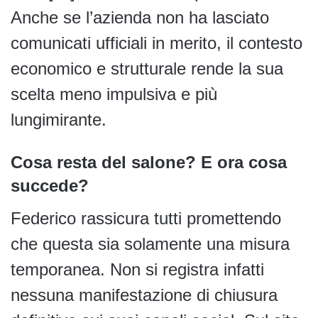
Anche se l’azienda non ha lasciato
comunicati ufficiali in merito, il contesto
economico e strutturale rende la sua
scelta meno impulsiva e più
lungimirante.
Cosa resta del salone? E ora cosa
succede?
Federico rassicura tutti promettendo
che questa sia solamente una misura
temporanea. Non si registra infatti
nessuna manifestazione di chiusura