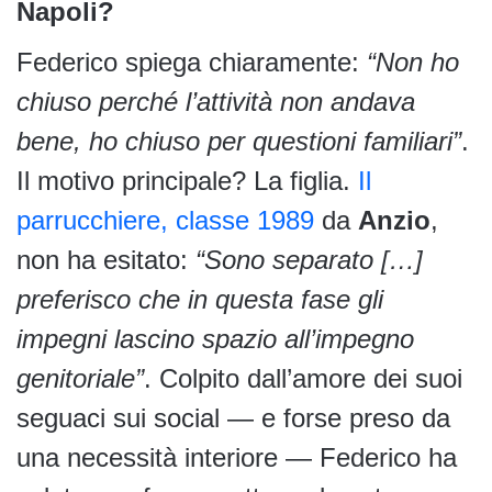
Napoli?
Federico spiega chiaramente:
“Non ho
chiuso perché l’attività non andava
bene, ho chiuso per questioni familiari”
.
Il motivo principale? La figlia.
Il
parrucchiere, classe 1989
da
Anzio
,
non ha esitato:
“Sono separato […]
preferisco che in questa fase gli
impegni lascino spazio all’impegno
genitoriale”
. Colpito dall’amore dei suoi
seguaci sui social — e forse preso da
una necessità interiore — Federico ha