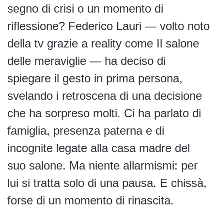
segno di crisi o un momento di
riflessione? Federico Lauri — volto noto
della tv grazie a reality come Il salone
delle meraviglie — ha deciso di
spiegare il gesto in prima persona,
svelando i retroscena di una decisione
che ha sorpreso molti. Ci ha parlato di
famiglia, presenza paterna e di
incognite legate alla casa madre del
suo salone. Ma niente allarmismi: per
lui si tratta solo di una pausa. E chissà,
forse di un momento di rinascita.