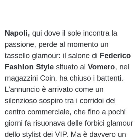
Napoli,
qui dove il sole incontra la
passione, perde al momento un
tassello glamour: il salone di
Federico
Fashion Style
situato al
Vomero
, nei
magazzini Coin, ha chiuso i battenti.
L’annuncio è arrivato come un
silenzioso sospiro tra i corridoi del
centro commerciale, che fino a pochi
giorni fa risuonava delle forbici glamour
dello stylist dei VIP. Ma è davvero un