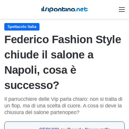
M
Spettacolo Italia
Federico Fashion Style
chiude il salone a
Napoli, cosa è
successo?
Il parrucchiere delle Vip parla chiaro: non si tratta di
un flop, ma di una scelta di cuore. A cosa si deve la
chiusura del salone partenopeo?