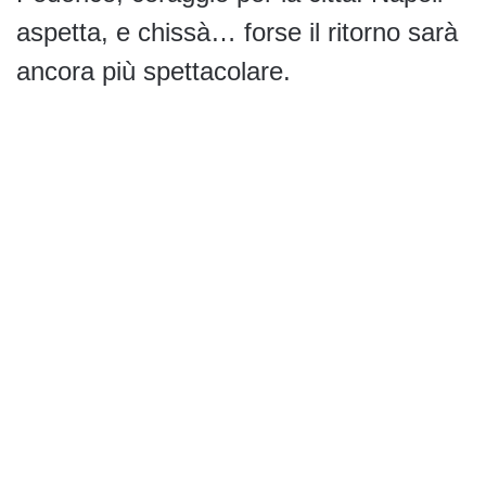
aspetta, e chissà… forse il ritorno sarà
ancora più spettacolare.