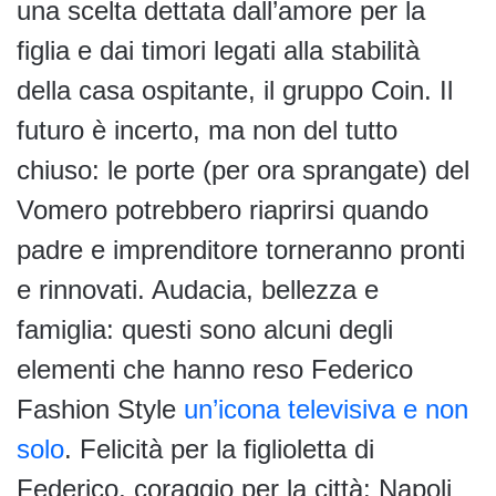
una scelta dettata dall’amore per la
figlia e dai timori legati alla stabilità
della casa ospitante, il gruppo Coin. Il
futuro è incerto, ma non del tutto
chiuso: le porte (per ora sprangate) del
Vomero potrebbero riaprirsi quando
padre e imprenditore torneranno pronti
e rinnovati. Audacia, bellezza e
famiglia: questi sono alcuni degli
elementi che hanno reso Federico
Fashion Style
un’icona televisiva e non
solo
. Felicità per la figlioletta di
Federico, coraggio per la città: Napoli