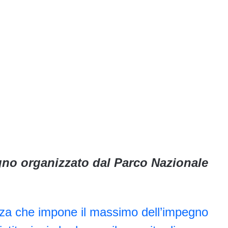
gno organizzato dal Parco Nazionale
nza che impone il massimo dell’impegno