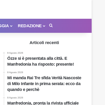
GGIA
REDAZIONE
Cerca
Articoli recenti
8 Agosto 2026
Ózze si è presentata alla città. E
Manfredonia ha risposto: presente!
8 Agosto 2026
Mi manda Rai Tre sfida Verità Nascoste
di Milo Infante in prima serata: ecco da
quando e perchè
8 Agosto 2026
Manfredonia, pronta la rivista ufficiale