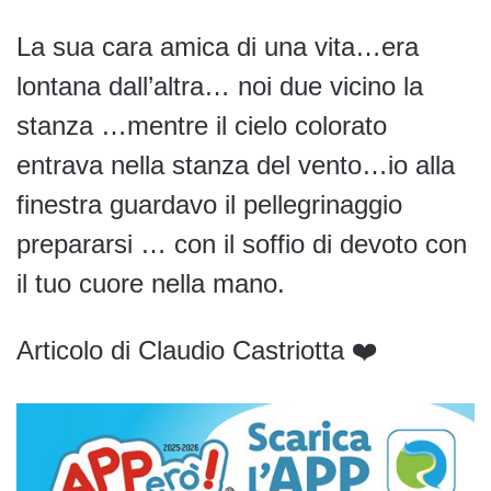
La sua cara amica di una vita…era
lontana dall’altra… noi due vicino la
stanza …mentre il cielo colorato
entrava nella stanza del vento…io alla
finestra guardavo il pellegrinaggio
prepararsi … con il soffio di devoto con
il tuo cuore nella mano.
Articolo di Claudio Castriotta ❤️