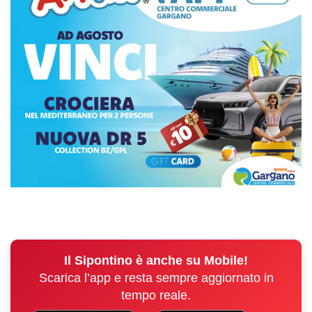
Il Sipontino è anche su Mobile!
Scarica l’app e resta sempre aggiornato in
tempo reale.