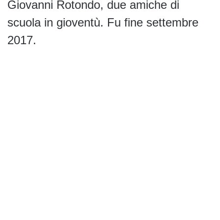
Giovanni Rotondo, due amiche di
scuola in gioventù. Fu fine settembre
2017.