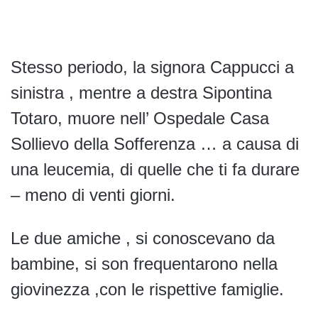
Stesso periodo, la signora Cappucci a
sinistra , mentre a destra Sipontina
Totaro, muore nell’ Ospedale Casa
Sollievo della Sofferenza … a causa di
una leucemia, di quelle che ti fa durare
– meno di venti giorni.
Le due amiche , si conoscevano da
bambine, si son frequentarono nella
giovinezza ,con le rispettive famiglie.