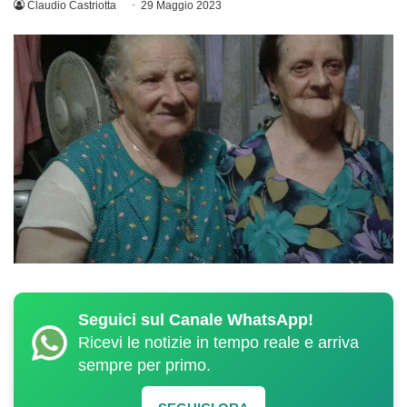
Claudio Castriotta
29 Maggio 2023
Seguici sul Canale WhatsApp!
Ricevi le notizie in tempo reale e arriva
sempre per primo.