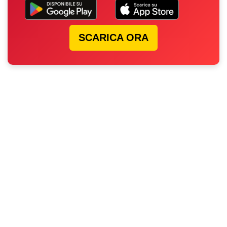
SCARICA ORA