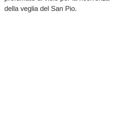
della veglia del San Pio.