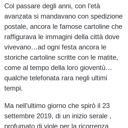
Col passare degli anni, con l’età
avanzata si mandavano con spedizione
postale, ancora le famose cartoline che
raffigurava le immagini della città dove
vivevano…ad ogni festa ancora le
storiche cartoline scritte con le matite,
come al tempo della loro gioventù…
qualche telefonata rara negli ultimi
tempi.
Ma nell’ultimo giorno che spirò il 23
settembre 2019, di un inizio serale ,
profumato di viole per la ricorrenza