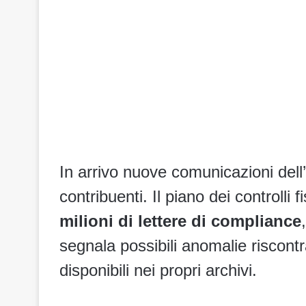
In arrivo nuove comunicazioni dell’
contribuenti. Il piano dei controlli f
milioni di lettere di compliance
segnala possibili anomalie riscontra
disponibili nei propri archivi.