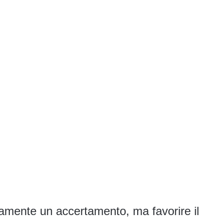
tamente un accertamento, ma favorire il