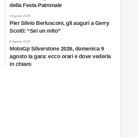
della Festa Patronale
8 Agosto 2026
Pier Silvio Berlusconi, gli auguri a Gerry
Scotti: “Sei un mito”
8 Agosto 2026
MotoGp Silverstone 2026, domenica 9
agosto la gara: ecco orari e dove vederla
in chiaro