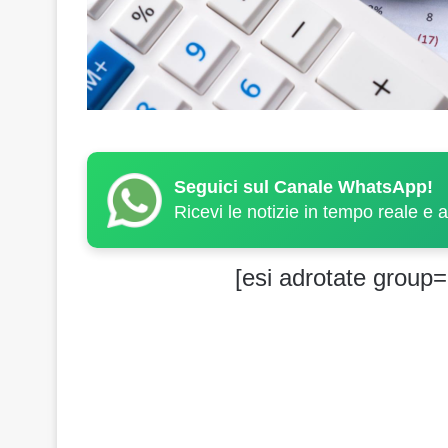
Seguici sul Canale WhatsApp!
Ricevi le notizie in tempo reale e 
[esi adrotate group=