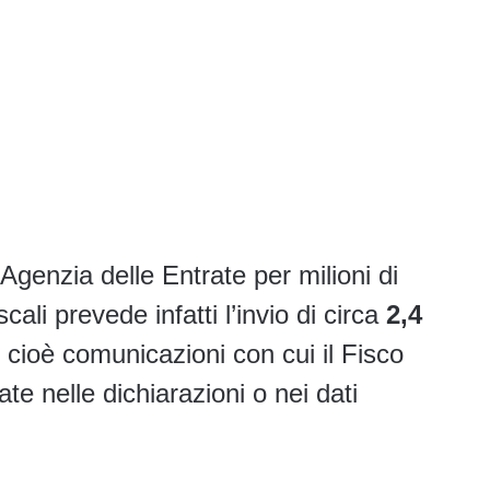
Agenzia delle Entrate per milioni di
iscali prevede infatti l’invio di circa
2,4
, cioè comunicazioni con cui il Fisco
te nelle dichiarazioni o nei dati