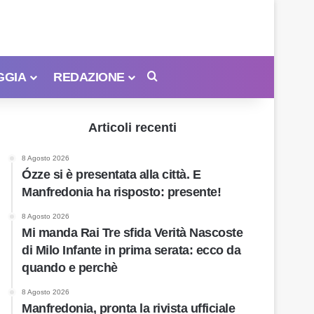
GGIA
REDAZIONE
Cerca
Articoli recenti
8 Agosto 2026
Ózze si è presentata alla città. E
Manfredonia ha risposto: presente!
8 Agosto 2026
Mi manda Rai Tre sfida Verità Nascoste
di Milo Infante in prima serata: ecco da
quando e perchè
8 Agosto 2026
Manfredonia, pronta la rivista ufficiale