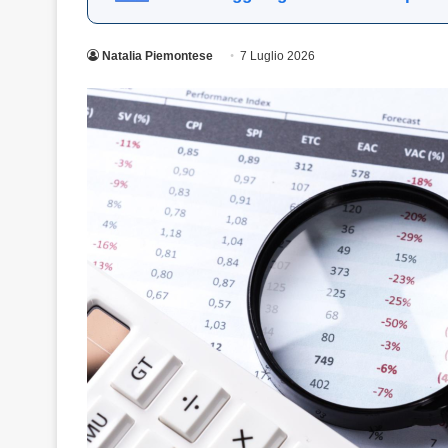
Natalia Piemontese
7 Luglio 2026