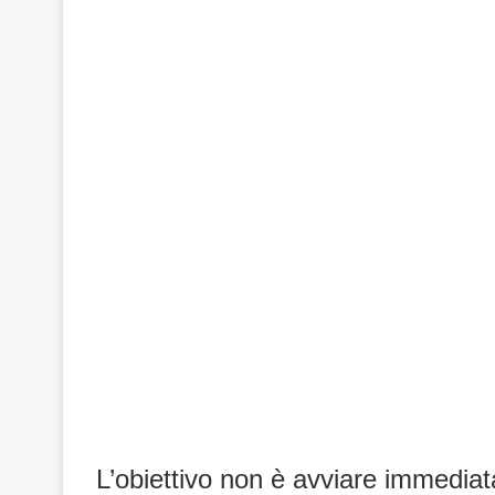
L’obiettivo non è avviare immedia