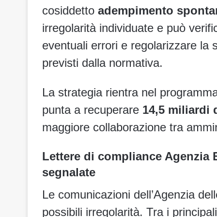
cosiddetto
adempimento sponta
irregolarità individuate e può verif
eventuali errori e regolarizzare la 
previsti dalla normativa.
La strategia rientra nel programma 
punta a recuperare
14,5 miliardi 
maggiore collaborazione tra amminis
Lettere di compliance Agenzia 
segnalate
Le comunicazioni dell’Agenzia dell
possibili irregolarità. Tra i principa