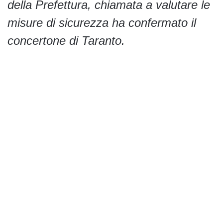
della Prefettura, chiamata a valutare le
misure di sicurezza ha confermato il
concertone di Taranto.