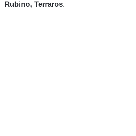
Rubino, Terraros
.