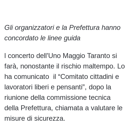
Gli organizzatori e la Prefettura hanno
concordato le linee guida
l concerto dell’Uno Maggio Taranto si
farà, nonostante il rischio maltempo. Lo
ha comunicato il “Comitato cittadini e
lavoratori liberi e pensanti”, dopo la
riunione della commissione tecnica
della Prefettura, chiamata a valutare le
misure di sicurezza.