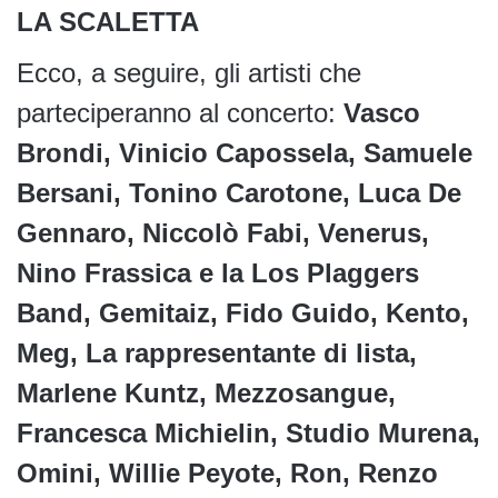
LA SCALETTA
Ecco, a seguire, gli artisti che
parteciperanno al concerto:
Vasco
Brondi, Vinicio Capossela, Samuele
Bersani, Tonino Carotone, Luca De
Gennaro, Niccolò Fabi, Venerus,
Nino Frassica e la Los Plaggers
Band, Gemitaiz, Fido Guido, Kento,
Meg, La rappresentante di lista,
Marlene Kuntz, Mezzosangue,
Francesca Michielin, Studio Murena,
Omini, Willie Peyote, Ron, Renzo