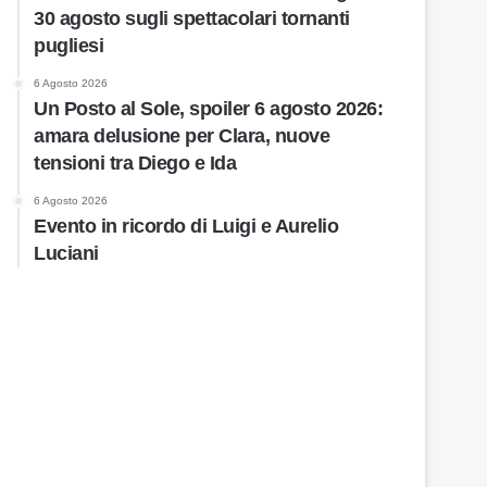
30 agosto sugli spettacolari tornanti
pugliesi
6 Agosto 2026
Un Posto al Sole, spoiler 6 agosto 2026:
amara delusione per Clara, nuove
tensioni tra Diego e Ida
6 Agosto 2026
Evento in ricordo di Luigi e Aurelio
Luciani