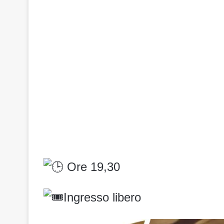
Ore 19,30
Ingresso libero