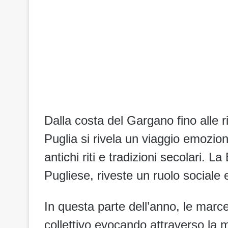
Dalla costa del Gargano fino alle r
Puglia si rivela un viaggio emozio
antichi riti e
tradizioni secolari. L
Pugliese, riveste un ruolo sociale
In questa parte dell’anno, le marce
collettivo evocando attraverso la 