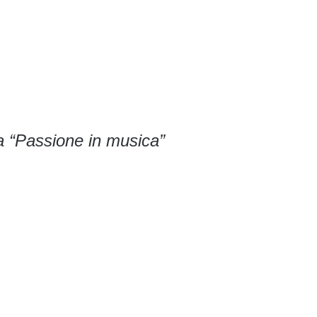
a “Passione in musica”