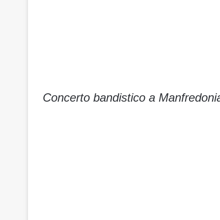
Concerto bandistico a Manfredoni