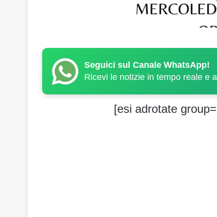
Seguici sul Canale WhatsApp!
Ricevi le notizie in tempo reale e 
[esi adrotate group=