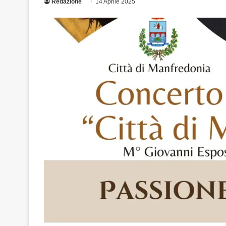
Redazione
14 Aprile 2025