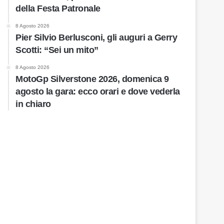
della Festa Patronale
8 Agosto 2026
Pier Silvio Berlusconi, gli auguri a Gerry
Scotti: “Sei un mito”
8 Agosto 2026
MotoGp Silverstone 2026, domenica 9
agosto la gara: ecco orari e dove vederla
in chiaro