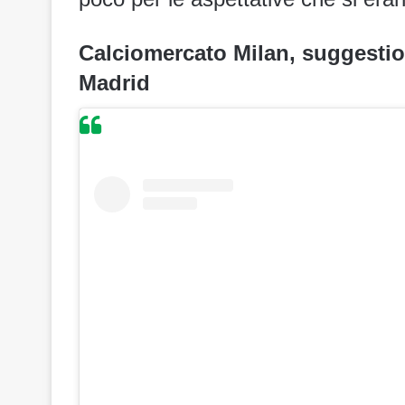
Calciomercato Milan, suggestio
Madrid