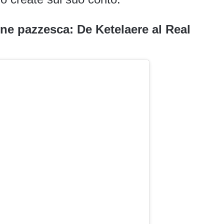
ne pazzesca: De Ketelaere al Real