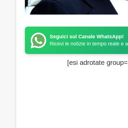
Seguici sul Canale WhatsApp!
Ricevi le notizie in tempo reale e 
[esi adrotate group=