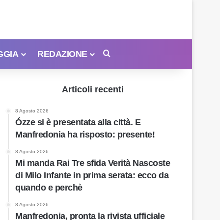
GGIA
REDAZIONE
Cerca
Articoli recenti
8 Agosto 2026
Ózze si è presentata alla città. E
Manfredonia ha risposto: presente!
8 Agosto 2026
Mi manda Rai Tre sfida Verità Nascoste
di Milo Infante in prima serata: ecco da
quando e perchè
8 Agosto 2026
Manfredonia, pronta la rivista ufficiale