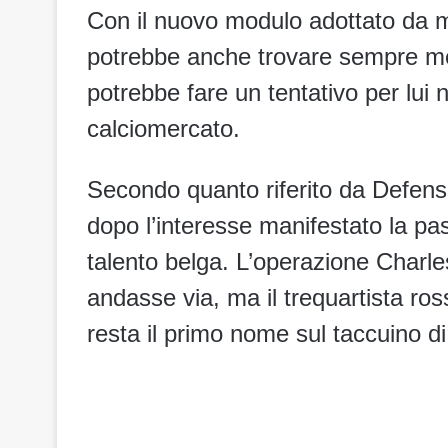
Con il nuovo modulo adottato da m
potrebbe anche trovare sempre m
potrebbe fare un tentativo per lui 
calciomercato.
Secondo quanto riferito da Defens
dopo l’interesse manifestato la pa
talento belga. L’operazione Charl
andasse via, ma il trequartista ros
resta il primo nome sul taccuino di