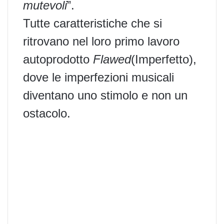
mutevoli
”.
Tutte caratteristiche che si
ritrovano nel loro primo lavoro
autoprodotto
Flawed
(Imperfetto),
dove le imperfezioni musicali
diventano uno stimolo e non un
ostacolo.