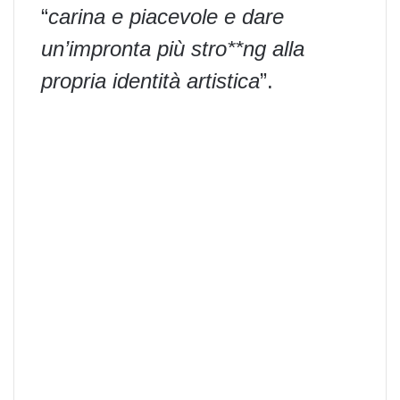
“
carina e piacevole e dare
un’impronta più stro**ng alla
propria identità artistica
”.