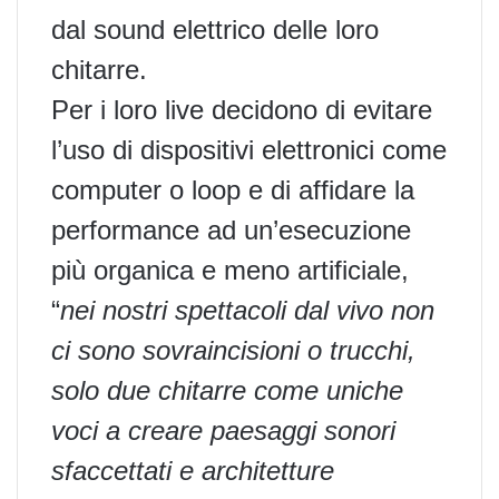
dal sound elettrico delle loro
chitarre.
Per i loro live decidono di evitare
l’uso di dispositivi elettronici come
computer o loop e di affidare la
performance ad un’esecuzione
più organica e meno artificiale,
“
nei nostri spettacoli dal vivo non
ci sono sovraincisioni o trucchi,
solo due chitarre come uniche
voci a creare paesaggi sonori
sfaccettati e architetture