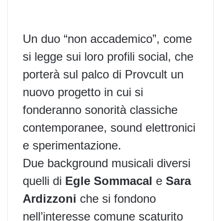
Un duo “non accademico”, come
si legge sui loro profili social, che
porterà sul palco di Provcult un
nuovo progetto in cui si
fonderanno sonorità classiche
contemporanee, sound elettronici
e sperimentazione.
Due background musicali diversi
quelli di
Egle Sommacal
e
Sara
Ardizzoni
che si fondono
nell’interesse comune scaturito