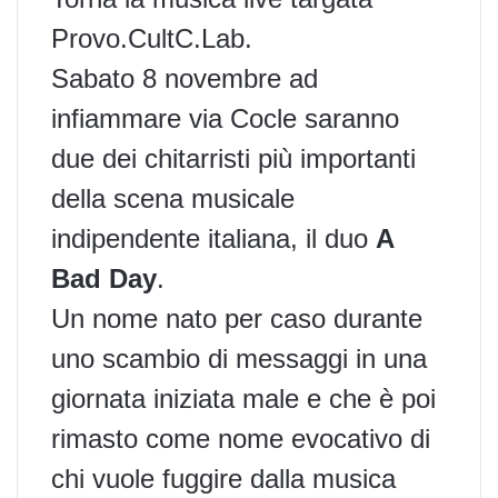
Provo.CultC.Lab.
Sabato 8 novembre ad
infiammare via Cocle saranno
due dei chitarristi più importanti
della scena musicale
indipendente italiana, il duo
A
Bad Day
.
Un nome nato per caso durante
uno scambio di messaggi in una
giornata iniziata male e che è poi
rimasto come nome evocativo di
chi vuole fuggire dalla musica