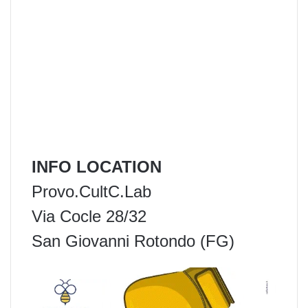
INFO LOCATION
Provo.CultC.Lab
Via Cocle 28/32
San Giovanni Rotondo (FG)