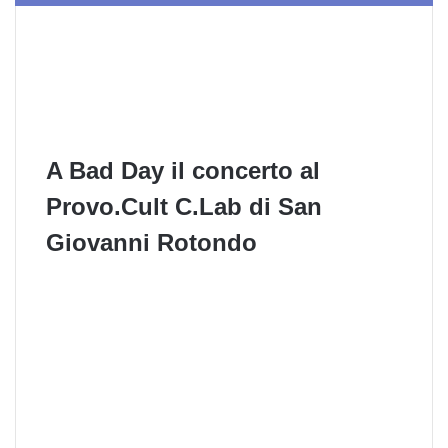
A Bad Day il concerto al
Provo.Cult C.Lab di San
Giovanni Rotondo