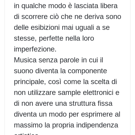
in qualche modo è lasciata libera
di scorrere ciò che ne deriva sono
delle esibizioni mai uguali a se
stesse, perfette nella loro
imperfezione.
Musica senza parole in cui il
suono diventa la componente
principale, così come la scelta di
non utilizzare sample elettronici e
di non avere una struttura fissa
diventa un modo per esprimere al
massimo la propria indipendenza