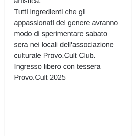
artistica.
Tutti ingredienti che gli
appassionati del genere avranno
modo di sperimentare sabato
sera nei locali dell’associazione
culturale Provo.Cult Club.
Ingresso libero con tessera
Provo.Cult 2025