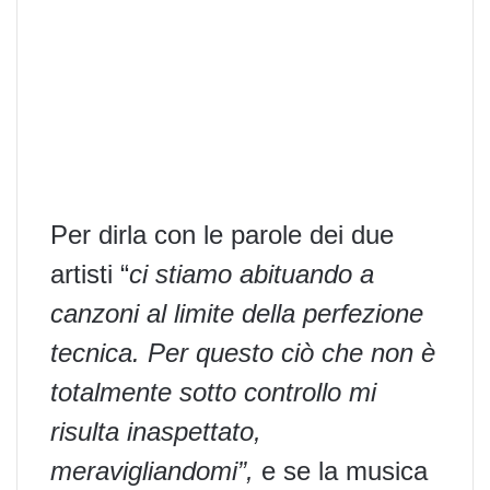
Per dirla con le parole dei due
artisti “
ci stiamo abituando a
canzoni al limite della perfezione
tecnica. Per questo ciò che non è
totalmente sotto controllo mi
risulta inaspettato,
meravigliandomi”,
e se la musica