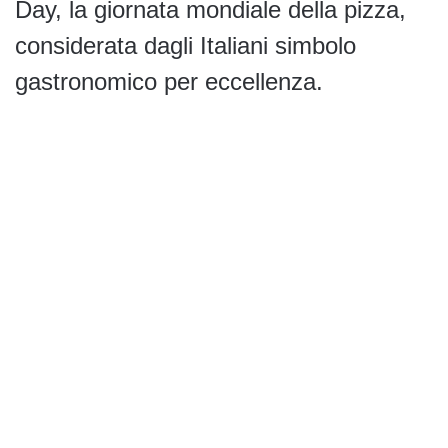
Day, la giornata mondiale della pizza,
considerata dagli Italiani simbolo
gastronomico per eccellenza.