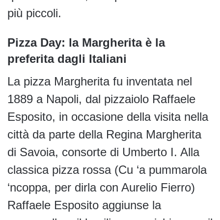
più piccoli.
Pizza Day: la Margherita è la
preferita dagli Italiani
La pizza Margherita fu inventata nel
1889 a Napoli, dal pizzaiolo Raffaele
Esposito, in occasione della visita nella
città da parte della Regina Margherita
di Savoia, consorte di Umberto I. Alla
classica pizza rossa (Cu ‘a pummarola
‘ncoppa, per dirla con Aurelio Fierro)
Raffaele Esposito aggiunse la