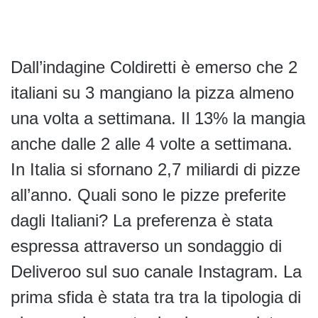
Dall’indagine Coldiretti è emerso che 2
italiani su 3 mangiano la pizza almeno
una volta a settimana. Il 13% la mangia
anche dalle 2 alle 4 volte a settimana.
In Italia si sfornano 2,7 miliardi di pizze
all’anno. Quali sono le pizze preferite
dagli Italiani? La preferenza è stata
espressa attraverso un sondaggio di
Deliveroo sul suo canale Instagram. La
prima sfida è stata tra tra la tipologia di