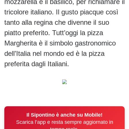
mozzarella e il basilico, per richiamare il
tricolore italiano. Il gusto piacque così
tanto alla regina che divenne il suo
piatto preferito. Tutt’oggi la pizza
Margherita è il simbolo gastronomico
dell’Italia nel mondo ed è la pizza
preferita dagli Italiani.
Il Sipontino è anche su Mobile!
Scarica l’app e resta sempre aggiornato in