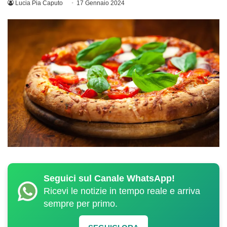
Lucia Pia Caputo
17 Gennaio 2024
Seguici sul Canale WhatsApp!
Ricevi le notizie in tempo reale e arriva
sempre per primo.