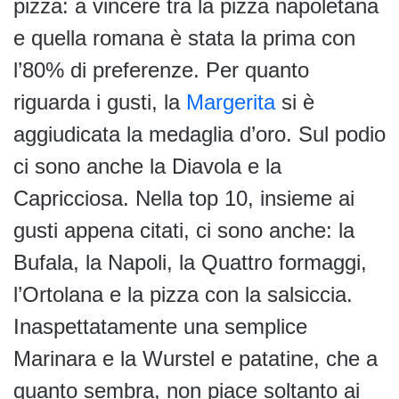
pizza: a vincere tra la pizza napoletana
e quella romana è stata la prima con
l’80% di preferenze. Per quanto
riguarda i gusti, la
Margerita
si è
aggiudicata la medaglia d’oro. Sul podio
ci sono anche la Diavola e la
Capricciosa. Nella top 10, insieme ai
gusti appena citati, ci sono anche: la
Bufala, la Napoli, la Quattro formaggi,
l’Ortolana e la pizza con la salsiccia.
Inaspettatamente una semplice
Marinara e la Wurstel e patatine, che a
quanto sembra, non piace soltanto ai