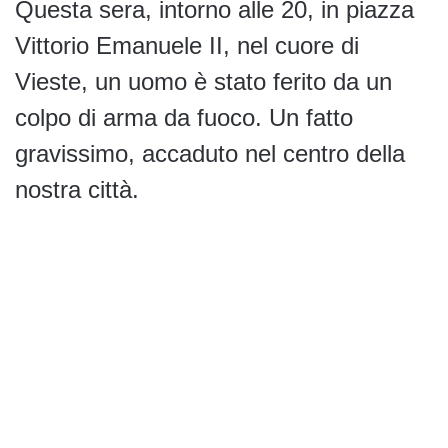
Questa sera, intorno alle 20, in piazza
Vittorio Emanuele II, nel cuore di
Vieste, un uomo è stato ferito da un
colpo di arma da fuoco. Un fatto
gravissimo, accaduto nel centro della
nostra città.