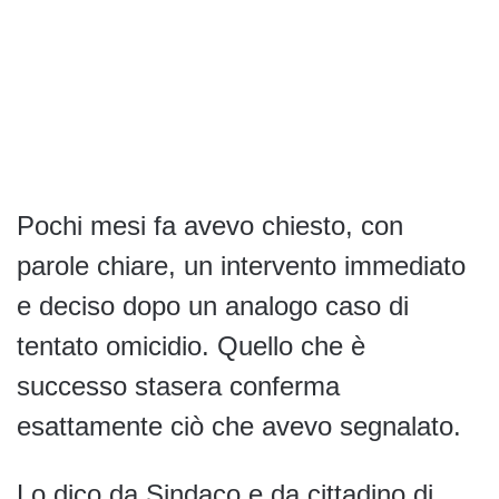
Pochi mesi fa avevo chiesto, con
parole chiare, un intervento immediato
e deciso dopo un analogo caso di
tentato omicidio. Quello che è
successo stasera conferma
esattamente ciò che avevo segnalato.
Lo dico da Sindaco e da cittadino di