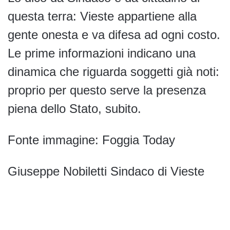
questa terra: Vieste appartiene alla
gente onesta e va difesa ad ogni costo.
Le prime informazioni indicano una
dinamica che riguarda soggetti già noti:
proprio per questo serve la presenza
piena dello Stato, subito.
Fonte immagine: Foggia Today
Giuseppe Nobiletti Sindaco di Vieste