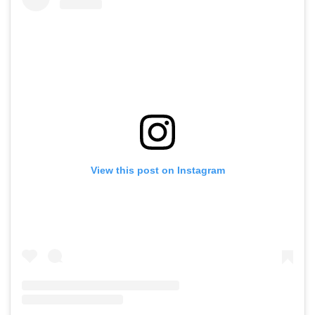
View this post on Instagram