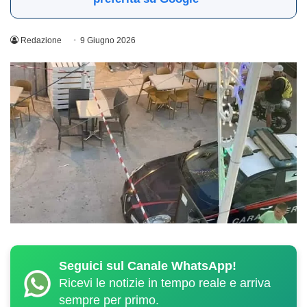
Redazione
9 Giugno 2026
Seguici sul Canale WhatsApp!
Ricevi le notizie in tempo reale e arriva
sempre per primo.