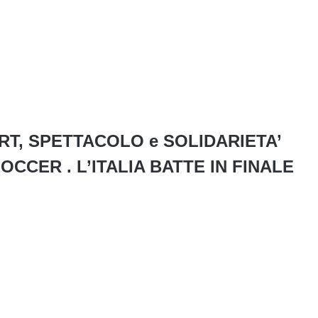
RT, SPETTACOLO e SOLIDARIETA’
CCER . L’ITALIA BATTE IN FINALE