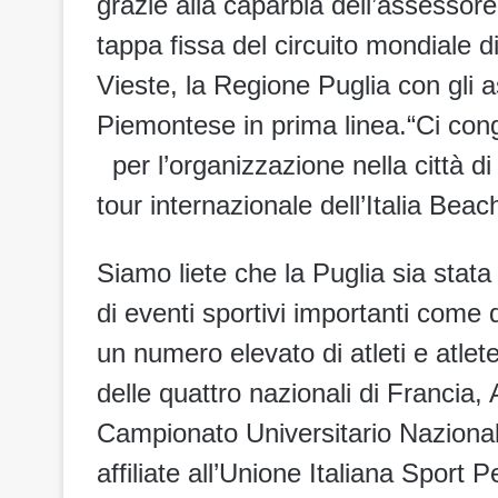
grazie alla caparbia dell’assessore
tappa fissa del circuito mondiale
Vieste, la Regione Puglia con gli
Piemontese in prima linea.“Ci co
per l’organizzazione nella città di
tour internazionale dell’Italia Bea
Siamo liete che la Puglia sia stat
di eventi sportivi importanti come 
un numero elevato di atleti e atlete,
delle quattro nazionali di Francia, 
Campionato Universitario Nazional
affiliate all’Unione Italiana Sport Pe