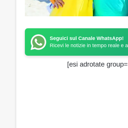
Seguici sul Canale WhatsApp!
Ricevi le notizie in tempo reale e 
[esi adrotate group=