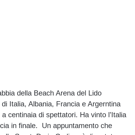
sabbia della Beach Arena del Lido
 di Italia, Albania, Francia e Argerntina
centinaia di spettatori. Ha vinto l’Italia
ancia in finale. Un appuntamento che