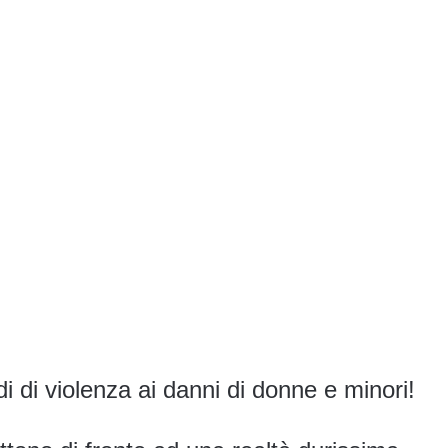
i di violenza ai danni di donne e minori!