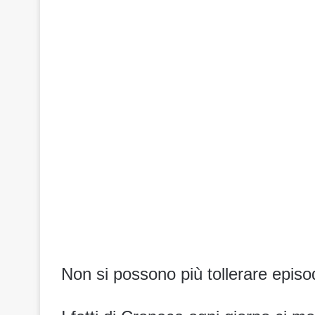
Non si possono più tollerare episod