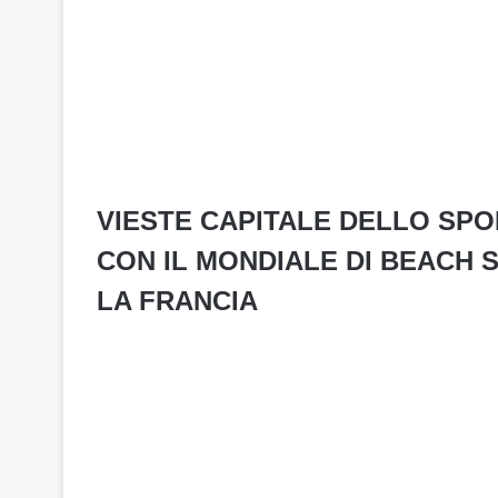
VIESTE CAPITALE DELLO SPO
CON IL MONDIALE DI BEACH SO
LA FRANCIA