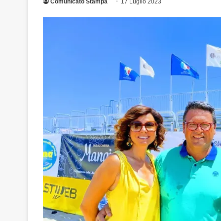
Comunicato Stampa
17 Luglio 2023