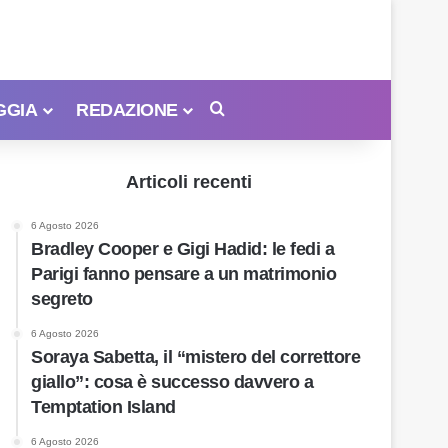
GGIA
REDAZIONE
Cerca
Articoli recenti
6 Agosto 2026
Bradley Cooper e Gigi Hadid: le fedi a
Parigi fanno pensare a un matrimonio
segreto
6 Agosto 2026
Soraya Sabetta, il “mistero del correttore
giallo”: cosa è successo davvero a
Temptation Island
6 Agosto 2026