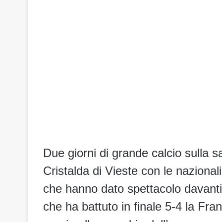
Due giorni di grande calcio sulla 
Cristalda di Vieste con le nazionali
che hanno dato spettacolo davanti a 
che ha battuto in finale 5-4 la Fr