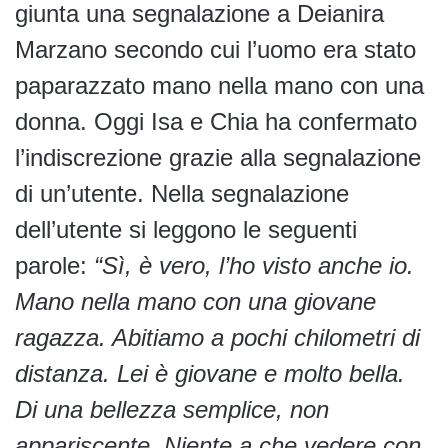
giunta una segnalazione a Deianira
Marzano secondo cui l’uomo era stato
paparazzato mano nella mano con una
donna. Oggi Isa e Chia ha confermato
l’indiscrezione grazie alla segnalazione
di un’utente. Nella segnalazione
dell’utente si leggono le seguenti
parole:
“Sì, è vero, l’ho visto anche io.
Mano nella mano con una giovane
ragazza. Abitiamo a pochi chilometri di
distanza. Lei è giovane e molto bella.
Di una bellezza semplice, non
appariscente. Niente a che vedere con