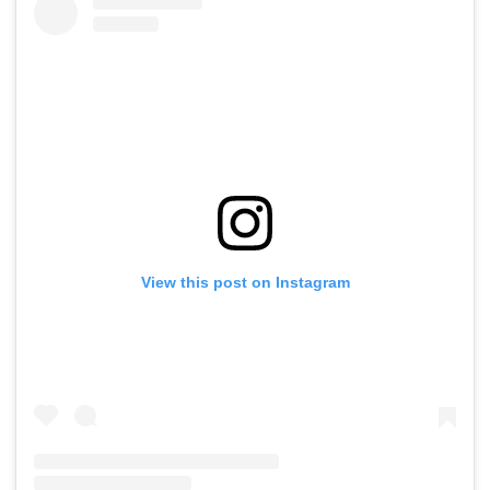
View this post on Instagram