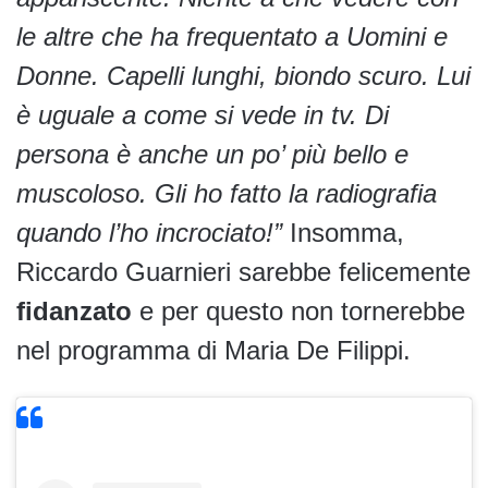
le altre che ha frequentato a Uomini e
Donne. Capelli lunghi, biondo scuro. Lui
è uguale a come si vede in tv. Di
persona è anche un po’ più bello e
muscoloso. Gli ho fatto la radiografia
quando l’ho incrociato!”
Insomma,
Riccardo Guarnieri sarebbe felicemente
fidanzato
e per questo non tornerebbe
nel programma di Maria De Filippi.