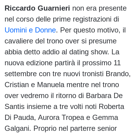
Riccardo Guarnieri
non era presente
nel corso delle prime registrazioni di
Uomini e Donne
. Per questo motivo, il
cavaliere del trono over si presume
abbia detto addio al dating show. La
nuova edizione partirà il prossimo 11
settembre con tre nuovi tronisti Brando,
Cristian e Manuela mentre nel trono
over vedremo il ritorno di Barbara De
Santis insieme a tre volti noti Roberta
Di Pauda, Aurora Tropea e Gemma
Galgani. Proprio nel parterre senior