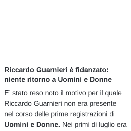
Riccardo Guarnieri è fidanzato:
niente ritorno a Uomini e Donne
E’ stato reso noto il motivo per il quale
Riccardo Guarnieri non era presente
nel corso delle prime registrazioni di
Uomini e Donne.
Nei primi di luglio era