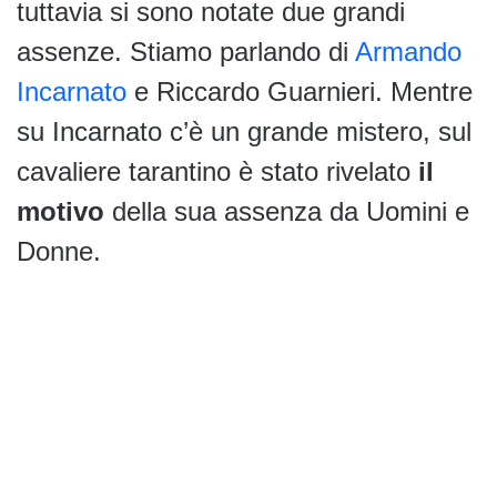
tuttavia si sono notate due grandi
assenze. Stiamo parlando di
Armando
Incarnato
e Riccardo Guarnieri. Mentre
su Incarnato c’è un grande mistero, sul
cavaliere tarantino è stato rivelato
il
motivo
della sua assenza da Uomini e
Donne.