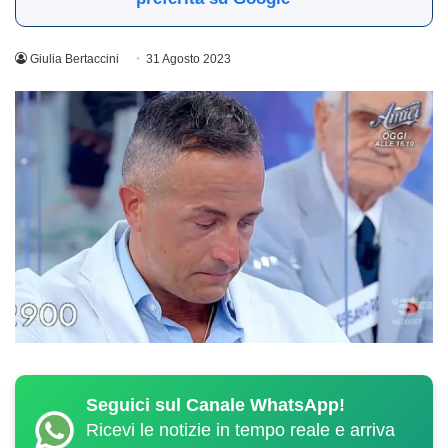
Giulia Bertaccini
31 Agosto 2023
Seguici sul Canale WhatsApp!
Ricevi le notizie in tempo reale e arriva