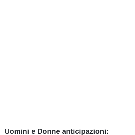
Uomini e Donne anticipazioni: