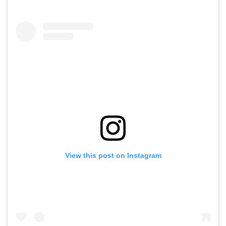
View this post on Instagram