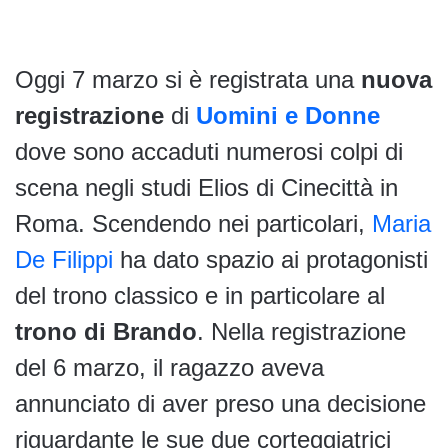
Oggi 7 marzo si è registrata una
nuova
registrazione
di
Uomini e Donne
dove sono accaduti numerosi colpi di
scena negli studi Elios di Cinecittà in
Roma. Scendendo nei particolari,
Maria
De Filippi
ha dato spazio ai protagonisti
del trono classico e in particolare al
trono di Brando
. Nella registrazione
del 6 marzo, il ragazzo aveva
annunciato di aver preso una decisione
riguardante le sue due corteggiatrici