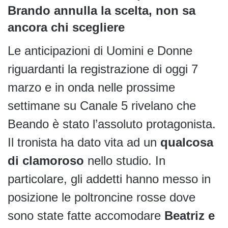
Brando annulla la scelta, non sa
ancora chi scegliere
Le anticipazioni di Uomini e Donne
riguardanti la registrazione di oggi 7
marzo e in onda nelle prossime
settimane su Canale 5 rivelano che
Beando è stato l’assoluto protagonista.
Il tronista ha dato vita ad un
qualcosa
di clamoroso
nello studio. In
particolare, gli addetti hanno messo in
posizione le poltroncine rosse dove
sono state fatte accomodare
Beatriz e