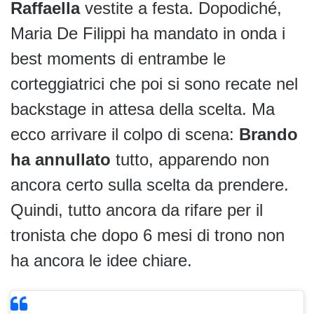
Raffaella
vestite a festa. Dopodiché,
Maria De Filippi ha mandato in onda i
best moments di entrambe le
corteggiatrici che poi si sono recate nel
backstage in attesa della scelta. Ma
ecco arrivare il colpo di scena:
Brando
ha annullato
tutto, apparendo non
ancora certo sulla scelta da prendere.
Quindi, tutto ancora da rifare per il
tronista che dopo 6 mesi di trono non
ha ancora le idee chiare.