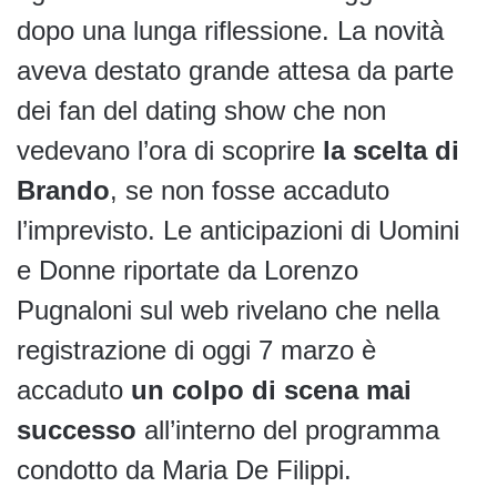
dopo una lunga riflessione. La novità
aveva destato grande attesa da parte
dei fan del dating show che non
vedevano l’ora di scoprire
la scelta di
Brando
, se non fosse accaduto
l’imprevisto. Le anticipazioni di Uomini
e Donne riportate da Lorenzo
Pugnaloni sul web rivelano che nella
registrazione di oggi 7 marzo è
accaduto
un colpo di scena mai
successo
all’interno del programma
condotto da Maria De Filippi.