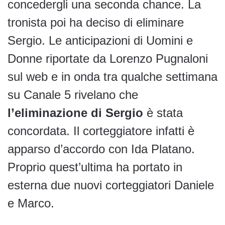
concedergli una seconda chance. La
tronista poi ha deciso di eliminare
Sergio. Le anticipazioni di Uomini e
Donne riportate da Lorenzo Pugnaloni
sul web e in onda tra qualche settimana
su Canale 5 rivelano che
l’eliminazione di Sergio
è stata
concordata. Il corteggiatore infatti è
apparso d’accordo con Ida Platano.
Proprio quest’ultima ha portato in
esterna due nuovi corteggiatori Daniele
e Marco.