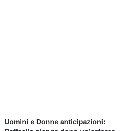
Uomini e Donne anticipazioni: