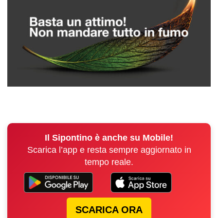
Il Sipontino è anche su Mobile!
Scarica l’app e resta sempre aggiornato in
tempo reale.
SCARICA ORA