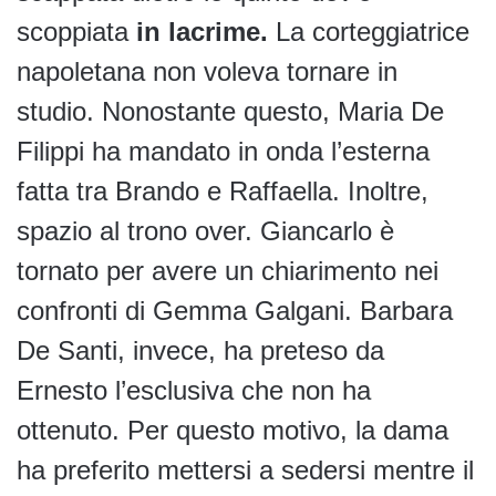
scoppiata
in lacrime.
La corteggiatrice
napoletana non voleva tornare in
studio. Nonostante questo, Maria De
Filippi ha mandato in onda l’esterna
fatta tra Brando e Raffaella. Inoltre,
spazio al trono over. Giancarlo è
tornato per avere un chiarimento nei
confronti di Gemma Galgani. Barbara
De Santi, invece, ha preteso da
Ernesto l’esclusiva che non ha
ottenuto. Per questo motivo, la dama
ha preferito mettersi a sedersi mentre il