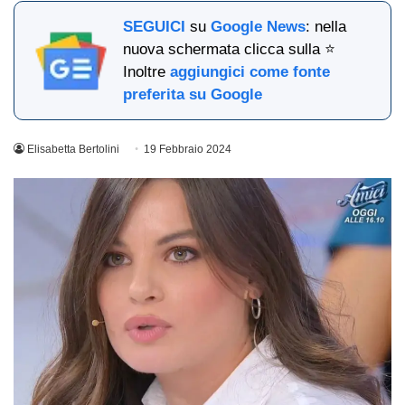
SEGUICI
su
Google News
: nella
nuova schermata clicca sulla ⭐
Inoltre
aggiungici come fonte
preferita su Google
Elisabetta Bertolini
19 Febbraio 2024