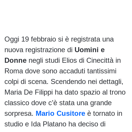
Oggi 19 febbraio si è registrata una
nuova registrazione di
Uomini e
Donne
negli studi Elios di Cinecittà in
Roma dove sono accaduti tantissimi
colpi di scena. Scendendo nei dettagli,
Maria De Filippi ha dato spazio al trono
classico dove c’è stata una grande
sorpresa.
Mario Cusitore
è tornato in
studio e Ida Platano ha deciso di