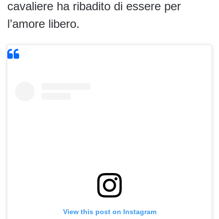
cavaliere ha ribadito di essere per
l’amore libero.
View this post on Instagram