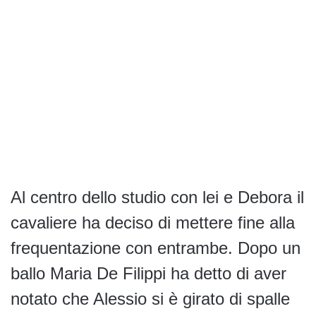
Al centro dello studio con lei e Debora il
cavaliere ha deciso di mettere fine alla
frequentazione con entrambe. Dopo un
ballo Maria De Filippi ha detto di aver
notato che Alessio si è girato di spalle