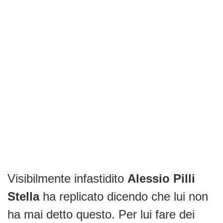
Visibilmente infastidito
Alessio Pilli
Stella
ha replicato dicendo che lui non
ha mai detto questo. Per lui fare dei