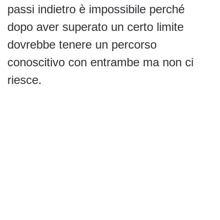
passi indietro è impossibile perché
dopo aver superato un certo limite
dovrebbe tenere un percorso
conoscitivo con entrambe ma non ci
riesce.