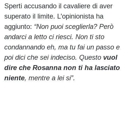
Sperti accusando il cavaliere di aver
superato il limite. L’opinionista ha
aggiunto:
“Non puoi sceglierla? Però
andarci a letto ci riesci. Non ti sto
condannando eh, ma tu fai un passo e
poi dici che sei indeciso. Questo
vuol
dire che Rosanna non ti ha lasciato
niente
, mentre a lei si”.