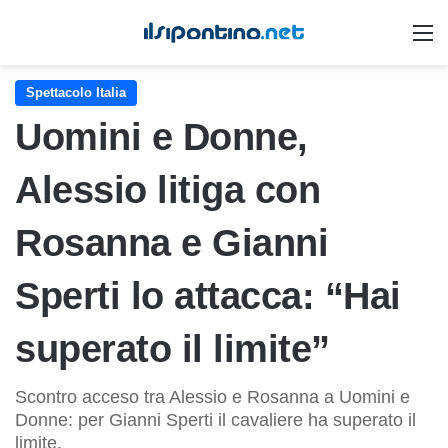
M
Spettacolo Italia
Uomini e Donne,
Alessio litiga con
Rosanna e Gianni
Sperti lo attacca: “Hai
superato il limite”
Scontro acceso tra Alessio e Rosanna a Uomini e
Donne: per Gianni Sperti il cavaliere ha superato il
limite.