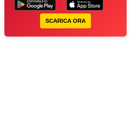
SCARICA ORA