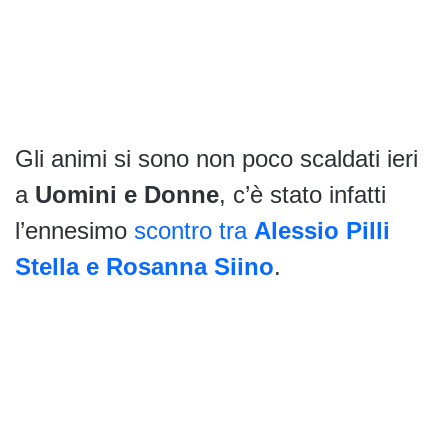
Gli animi si sono non poco scaldati ieri
a
Uomini e Donne
, c’è stato infatti
l’ennesimo
scontro tra
Alessio Pilli
Stella e Rosanna Siino
.