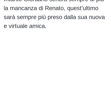
la mancanza di Renato, quest’ultimo
sarà sempre più preso dalla sua nuova
e virtuale amica.