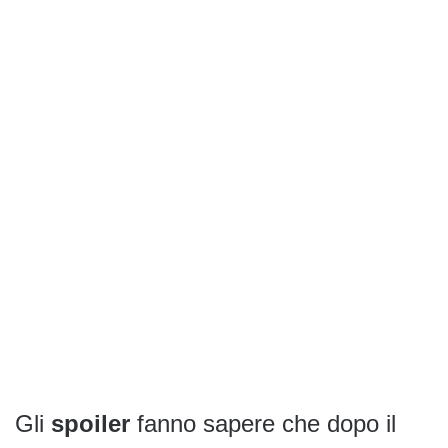
Gli
spoiler
fanno sapere che dopo il