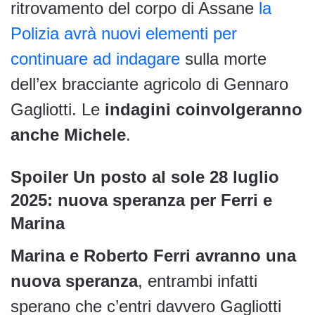
ritrovamento del corpo di Assane
la
Polizia avrà nuovi elementi per
continuare ad indagare
sulla morte
dell’ex bracciante agricolo di Gennaro
Gagliotti. Le
indagini coinvolgeranno
anche Michele
.
Spoiler Un posto al sole 28 luglio
2025: nuova speranza per Ferri e
Marina
Marina e Roberto Ferri avranno una
nuova speranza
, entrambi infatti
sperano che c’entri davvero Gagliotti