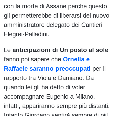
con la morte di Assane perché questo
gli permetterebbe di liberarsi del nuovo
amministratore delegato dei Cantieri
Flegrei-Palladini.
Le
anticipazioni di Un posto al sole
fanno poi sapere che
Ornella e
Raffaele saranno preoccupati
per il
rapporto tra Viola e Damiano. Da
quando lei gli ha detto di voler
accompagnare Eugenio a Milano,
infatti, appariranno sempre più distanti.
Intanto Giordano sentirà sempre di più