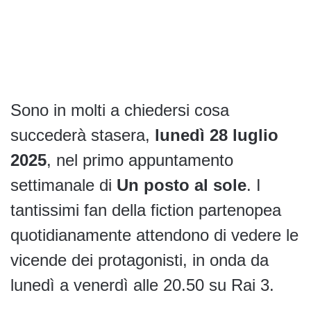
Sono in molti a chiedersi cosa
succederà stasera,
lunedì 28 luglio
2025
, nel primo appuntamento
settimanale di
Un posto al sole
. I
tantissimi fan della fiction partenopea
quotidianamente attendono di vedere le
vicende dei protagonisti, in onda da
lunedì a venerdì alle 20.50 su Rai 3.