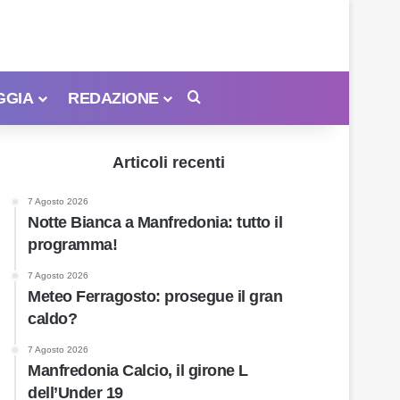
GGIA
REDAZIONE
Cerca
Articoli recenti
7 Agosto 2026
Notte Bianca a Manfredonia: tutto il
programma!
7 Agosto 2026
Meteo Ferragosto: prosegue il gran
caldo?
7 Agosto 2026
Manfredonia Calcio, il girone L
dell’Under 19