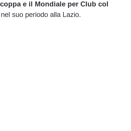
coppa e il Mondiale per Club col
 nel suo periodo alla Lazio.