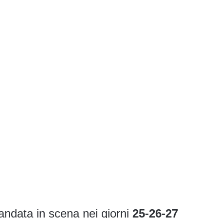
 andata in scena nei giorni
25-26-27