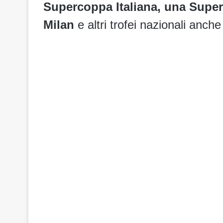
Supercoppa Italiana, una Super
Milan
e altri trofei nazionali anche