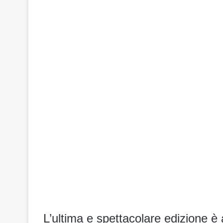
L’ultima e spettacolare edizione è