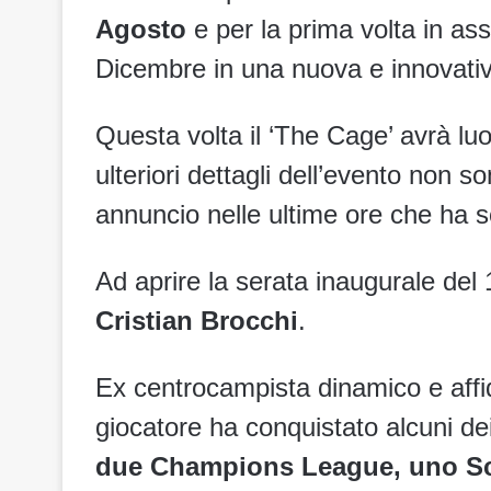
Agosto
e per la prima volta in asso
Dicembre in una nuova e innovativ
Questa volta il ‘The Cage’ avrà luo
ulteriori dettagli dell’evento non s
annuncio nelle ultime ore che ha sc
Ad aprire la serata inaugurale del 
Cristian Brocchi
.
Ex centrocampista dinamico e affid
giocatore ha conquistato alcuni dei 
due Champions League, uno Scu