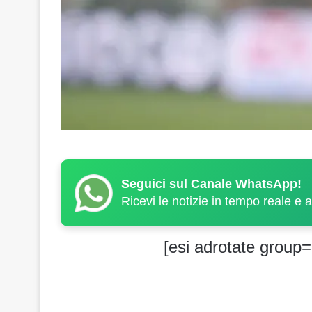
Seguici sul Canale WhatsApp!
Ricevi le notizie in tempo reale e 
[esi adrotate group=