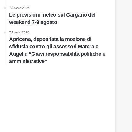
7 Agosto 2026
Le previsioni meteo sul Gargano del
weekend 7-9 agosto
7 Agosto 2026
Apricena, depositata la mozione di
sfiducia contro gli assessori Matera e
Augelli: “Gravi responsabilità politiche e
amministrative”