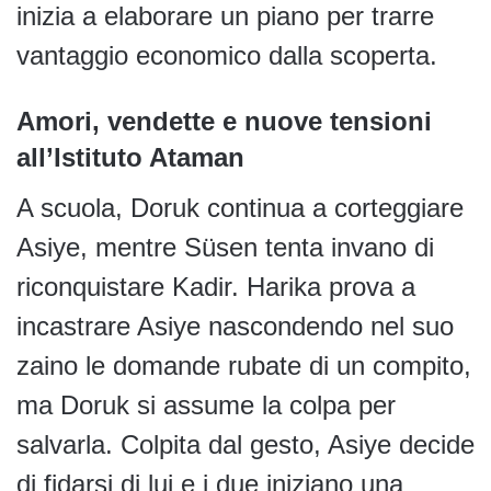
inizia a elaborare un piano per trarre
vantaggio economico dalla scoperta.
Amori, vendette e nuove tensioni
all’Istituto Ataman
A scuola, Doruk continua a corteggiare
Asiye, mentre Süsen tenta invano di
riconquistare Kadir. Harika prova a
incastrare Asiye nascondendo nel suo
zaino le domande rubate di un compito,
ma Doruk si assume la colpa per
salvarla. Colpita dal gesto, Asiye decide
di fidarsi di lui e i due iniziano una