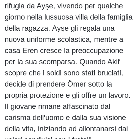
rifugia da Ayşe, vivendo per qualche
giorno nella lussuosa villa della famiglia
della ragazza. Ayşe gli regala una
nuova uniforme scolastica, mentre a
casa Eren cresce la preoccupazione
per la sua scomparsa. Quando Akif
scopre che i soldi sono stati bruciati,
decide di prendere Ömer sotto la
propria protezione e gli offre un lavoro.
Il giovane rimane affascinato dal
carisma dell’uomo e dalla sua visione
della vita, iniziando ad allontanarsi dai