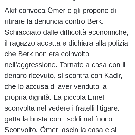
Akif convoca Ömer e gli propone di
ritirare la denuncia contro Berk.
Schiacciato dalle difficoltà economiche,
il ragazzo accetta e dichiara alla polizia
che Berk non era coinvolto
nell’aggressione. Tornato a casa con il
denaro ricevuto, si scontra con Kadir,
che lo accusa di aver venduto la
propria dignità. La piccola Emel,
sconvolta nel vedere i fratelli litigare,
getta la busta con i soldi nel fuoco.
Sconvolto, Ömer lascia la casa e si