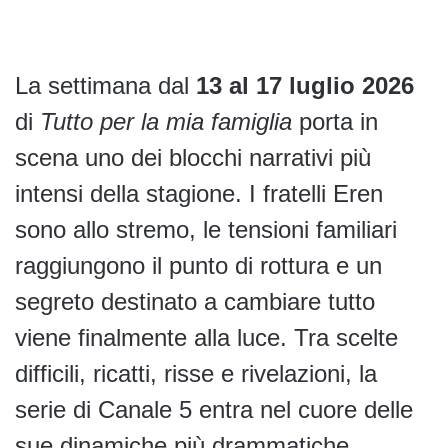
La settimana dal
13 al 17 luglio 2026
di
Tutto per la mia famiglia
porta in
scena uno dei blocchi narrativi più
intensi della stagione. I fratelli Eren
sono allo stremo, le tensioni familiari
raggiungono il punto di rottura e un
segreto destinato a cambiare tutto
viene finalmente alla luce. Tra scelte
difficili, ricatti, risse e rivelazioni, la
serie di Canale 5 entra nel cuore delle
sue dinamiche più drammatiche.