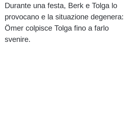
Durante una festa, Berk e Tolga lo
provocano e la situazione degenera:
Ömer colpisce Tolga fino a farlo
svenire.