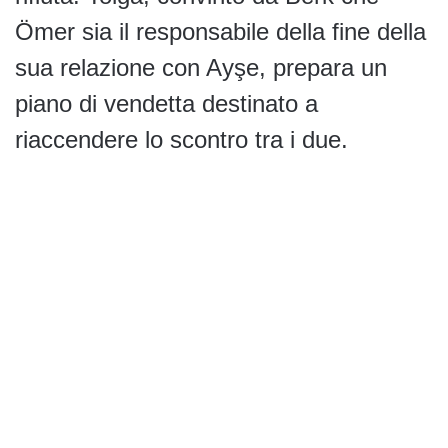
Ömer sia il responsabile della fine della
sua relazione con Ayşe, prepara un
piano di vendetta destinato a
riaccendere lo scontro tra i due.