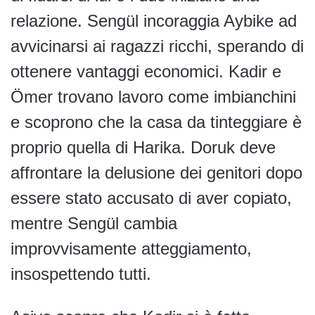
relazione. Sengül incoraggia Aybike ad
avvicinarsi ai ragazzi ricchi, sperando di
ottenere vantaggi economici. Kadir e
Ömer trovano lavoro come imbianchini
e scoprono che la casa da tinteggiare è
proprio quella di Harika. Doruk deve
affrontare la delusione dei genitori dopo
essere stato accusato di aver copiato,
mentre Sengül cambia
improvvisamente atteggiamento,
insospettendo tutti.