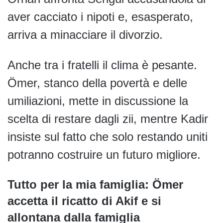
aver cacciato i nipoti e, esasperato,
arriva a minacciare il divorzio.
Anche tra i fratelli il clima è pesante.
Ömer, stanco della povertà e delle
umiliazioni, mette in discussione la
scelta di restare dagli zii, mentre Kadir
insiste sul fatto che solo restando uniti
potranno costruire un futuro migliore.
Tutto per la mia famiglia:
Ömer
accetta il ricatto di Akif e si
allontana dalla famiglia