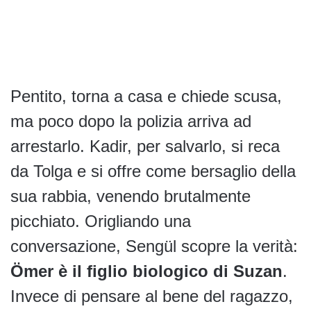
Pentito, torna a casa e chiede scusa,
ma poco dopo la polizia arriva ad
arrestarlo. Kadir, per salvarlo, si reca
da Tolga e si offre come bersaglio della
sua rabbia, venendo brutalmente
picchiato. Origliando una
conversazione, Sengül scopre la verità:
Ömer è il figlio biologico di Suzan
.
Invece di pensare al bene del ragazzo,