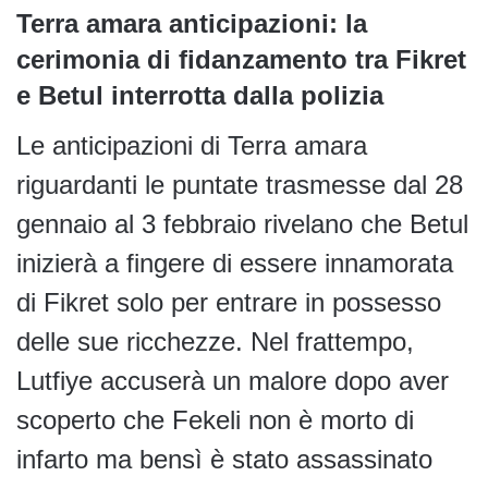
Terra amara anticipazioni: la
cerimonia di fidanzamento tra Fikret
e Betul interrotta dalla polizia
Le anticipazioni di Terra amara
riguardanti le puntate trasmesse dal 28
gennaio al 3 febbraio rivelano che Betul
inizierà a fingere di essere innamorata
di Fikret solo per entrare in possesso
delle sue ricchezze. Nel frattempo,
Lutfiye accuserà un malore dopo aver
scoperto che Fekeli non è morto di
infarto ma bensì è stato assassinato