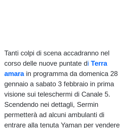
Tanti colpi di scena accadranno nel
corso delle nuove puntate d
i
Terra
amara
in programma da domenica 28
gennaio a sabato 3 febbraio in prima
visione sui teleschermi di Canale 5.
Scendendo nei dettagli, Sermin
permetterà ad alcuni ambulanti di
entrare alla tenuta Yaman per vendere