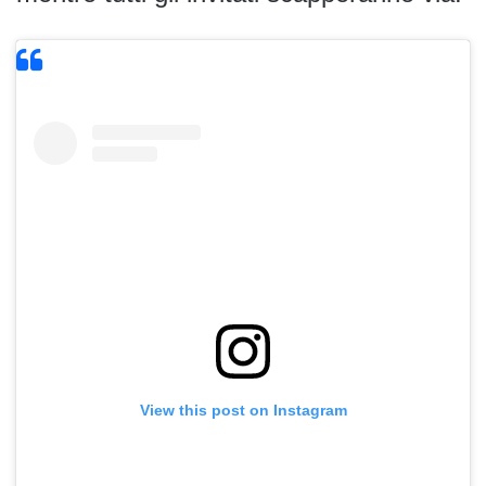
View this post on Instagram