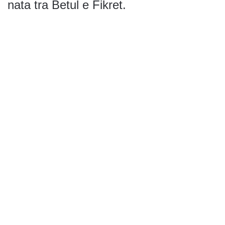
nata tra Betul e Fikret.