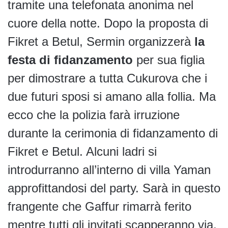
tramite una telefonata anonima nel
cuore della notte. Dopo la proposta di
Fikret a Betul, Sermin organizzerà
la
festa di fidanzamento
per sua figlia
per dimostrare a tutta Cukurova che i
due futuri sposi si amano alla follia. Ma
ecco che la polizia farà irruzione
durante la cerimonia di fidanzamento di
Fikret e Betul. Alcuni ladri si
introdurranno all’interno di villa Yaman
approfittandosi del party. Sarà in questo
frangente che Gaffur rimarrà ferito
mentre tutti gli invitati scapperanno via.