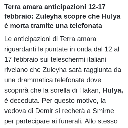
Terra amara anticipazioni 12-17
febbraio: Zuleyha scopre che Hulya
è morta tramite una telefonata
Le anticipazioni di Terra amara
riguardanti le puntate in onda dal 12 al
17 febbraio sui teleschermi italiani
rivelano che Zuleyha sarà raggiunta da
una drammatica telefonata dove
scoprirà che la sorella di Hakan,
Hulya,
è deceduta. Per questo motivo, la
vedova di Demir si recherà a Smirne
per partecipare ai funerali. Allo stesso