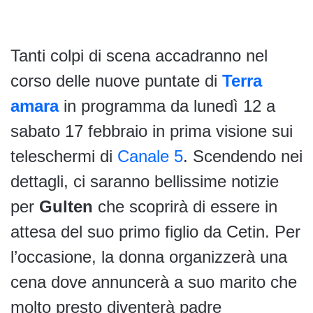
Tanti colpi di scena accadranno nel
corso delle nuove puntate di
Terra
amara
in programma da lunedì 12 a
sabato 17 febbraio in prima visione sui
teleschermi di
Canale 5
. Scendendo nei
dettagli, ci saranno bellissime notizie
per
Gulten
che scoprirà di essere in
attesa del suo primo figlio da Cetin. Per
l’occasione, la donna organizzerà una
cena dove annuncerà a suo marito che
molto presto diventerà padre