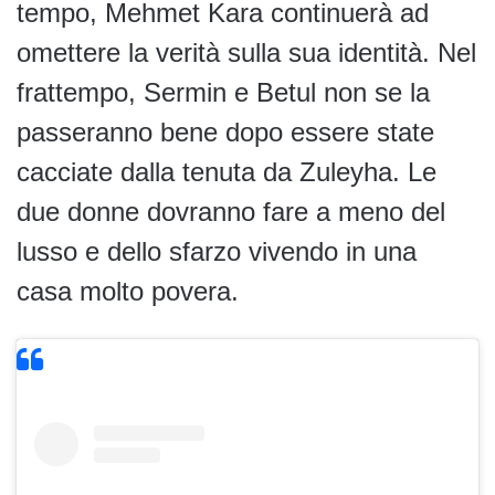
tempo, Mehmet Kara continuerà ad
omettere la verità sulla sua identità. Nel
frattempo, Sermin e Betul non se la
passeranno bene dopo essere state
cacciate dalla tenuta da Zuleyha. Le
due donne dovranno fare a meno del
lusso e dello sfarzo vivendo in una
casa molto povera.