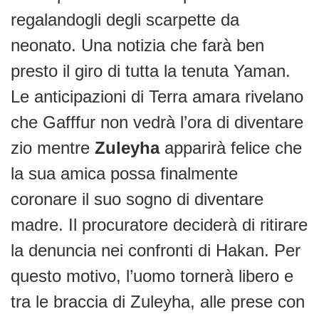
regalandogli degli scarpette da
neonato. Una notizia che farà ben
presto il giro di tutta la tenuta Yaman.
Le anticipazioni di Terra amara rivelano
che Gafffur non vedrà l’ora di diventare
zio mentre
Zuleyha
apparirà felice che
la sua amica possa finalmente
coronare il suo sogno di diventare
madre. Il procuratore deciderà di ritirare
la denuncia nei confronti di Hakan. Per
questo motivo, l’uomo tornerà libero e
tra le braccia di Zuleyha, alle prese con