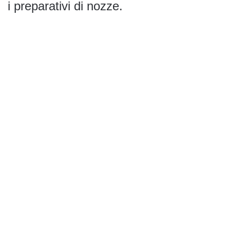
i preparativi di nozze.