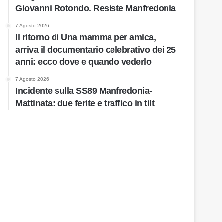
Giovanni Rotondo. Resiste Manfredonia
7 Agosto 2026
Il ritorno di Una mamma per amica,
arriva il documentario celebrativo dei 25
anni: ecco dove e quando vederlo
7 Agosto 2026
Incidente sulla SS89 Manfredonia-
Mattinata: due ferite e traffico in tilt