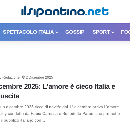
SPETTACOLO ITALIA
GOSSIP
SPORT
FO
6 Redazione
2 Dicembre 2025
icembre 2025: L’amore è cieco Italia e
 uscita
 un dicembre 2025 ricco di novità: dal 1° dicembre arriva L’amore
reality condotto da Fabio Caressa e Benedetta Parodi che promette
il pubblico italiano con…