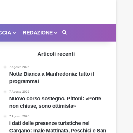
GGIA
REDAZIONE
Cerca
Articoli recenti
7 Agosto 2026
Notte Bianca a Manfredonia: tutto il
programma!
7 Agosto 2026
Nuovo corso sostegno, Pittoni: «Porte
non chiuse, sono ottimista»
7 Agosto 2026
I dati delle presenze turistiche nel
Gargano: male Mattinata, Peschici e San