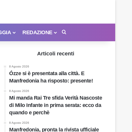
GGIA
REDAZIONE
Cerca
Articoli recenti
8 Agosto 2026
Ózze si è presentata alla città. E
Manfredonia ha risposto: presente!
8 Agosto 2026
Mi manda Rai Tre sfida Verità Nascoste
di Milo Infante in prima serata: ecco da
quando e perchè
8 Agosto 2026
Manfredonia, pronta la rivista ufficiale