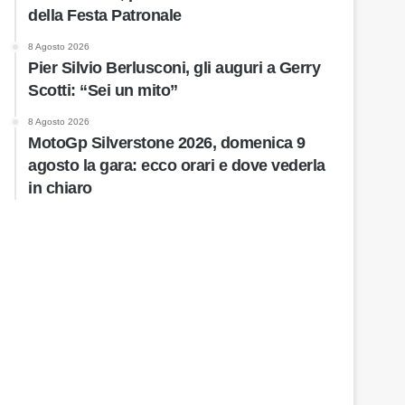
della Festa Patronale
8 Agosto 2026
Pier Silvio Berlusconi, gli auguri a Gerry
Scotti: “Sei un mito”
8 Agosto 2026
MotoGp Silverstone 2026, domenica 9
agosto la gara: ecco orari e dove vederla
in chiaro