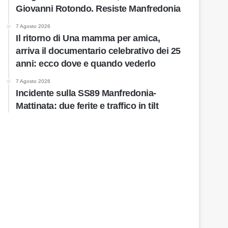
Giovanni Rotondo. Resiste Manfredonia
7 Agosto 2026
Il ritorno di Una mamma per amica,
arriva il documentario celebrativo dei 25
anni: ecco dove e quando vederlo
7 Agosto 2026
Incidente sulla SS89 Manfredonia-
Mattinata: due ferite e traffico in tilt