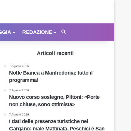
GGIA
REDAZIONE
Cerca
Articoli recenti
7 Agosto 2026
Notte Bianca a Manfredonia: tutto il
programma!
7 Agosto 2026
Nuovo corso sostegno, Pittoni: «Porte
non chiuse, sono ottimista»
7 Agosto 2026
I dati delle presenze turistiche nel
Gargano: male Mattinata, Peschici e San