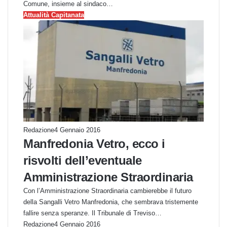
Comune, insieme al sindaco…
Attualità Capitanata
Redazione
4 Gennaio 2016
Manfredonia Vetro, ecco i
risvolti dell’eventuale
Amministrazione Straordinaria
Con l’Amministrazione Straordinaria cambierebbe il futuro
della Sangalli Vetro Manfredonia, che sembrava tristemente
fallire senza speranze. Il Tribunale di Treviso…
Redazione
4 Gennaio 2016