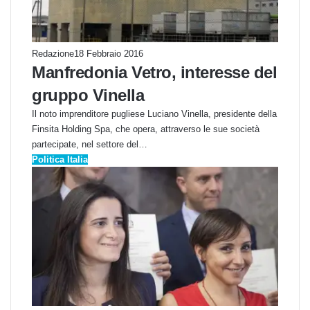
Redazione
18 Febbraio 2016
Manfredonia Vetro, interesse del
gruppo Vinella
Il noto imprenditore pugliese Luciano Vinella, presidente della
Finsita Holding Spa, che opera, attraverso le sue società
partecipate, nel settore del…
Politica Italia