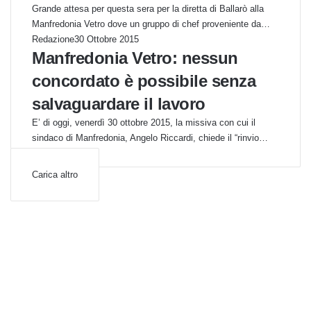
Grande attesa per questa sera per la diretta di Ballarò alla
Manfredonia Vetro dove un gruppo di chef proveniente da…
Redazione
30 Ottobre 2015
Manfredonia Vetro: nessun
concordato è possibile senza
salvaguardare il lavoro
E’ di oggi, venerdì 30 ottobre 2015, la missiva con cui il
sindaco di Manfredonia, Angelo Riccardi, chiede il “rinvio…
Carica altro