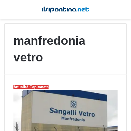
manfredonia
vetro
Attualità Capitanata