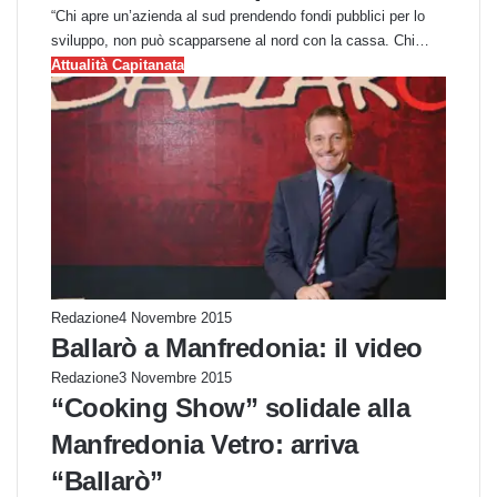
“Chi apre un’azienda al sud prendendo fondi pubblici per lo
sviluppo, non può scapparsene al nord con la cassa. Chi…
Attualità Capitanata
Redazione
4 Novembre 2015
Ballarò a Manfredonia: il video
Redazione
3 Novembre 2015
“Cooking Show” solidale alla
Manfredonia Vetro: arriva
“Ballarò”