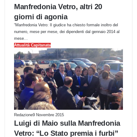
Manfredonia Vetro, altri 20
giorni di agonia
“Manfredonia Vetro: Il giudice ha chiesto formale inoltro del
numero, mese per mese, dei dipendenti dal gennaio 2014 al
mese…
Attualità Capitanata
Redazione
9 Novembre 2015
Luigi di Maio sulla Manfredonia
Vetro: “Lo Stato premia i furbi”