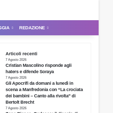
GGIA
REDAZIONE
Cerca
Articoli recenti
7 Agosto 2026
Cristian Mascolino risponde agli
haters e difende Soraya
7 Agosto 2026
Gli Apocrifi da domani a lunedì in
scena a Manfredonia con “La crociata
dei bambini – Canto alla rivolta” di
Bertolt Brecht
7 Agosto 2026