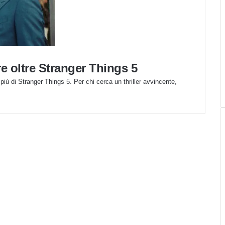
e oltre Stranger Things 5
più di Stranger Things 5. Per chi cerca un thriller avvincente,