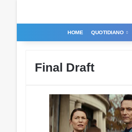
HOME
QUOTIDIANO
Final Draft