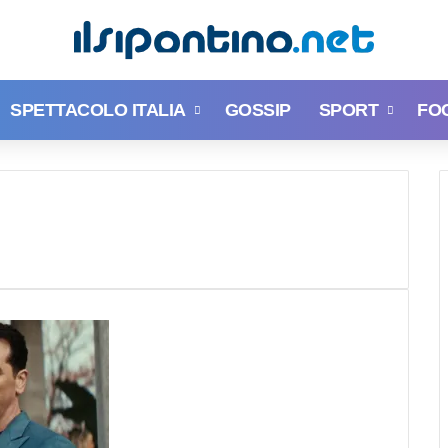
SPETTACOLO ITALIA
GOSSIP
SPORT
FO