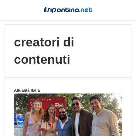
creatori di
contenuti
Attualità Italia