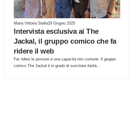
Maria Vittoria Stella
29 Giugno 2025
Intervista esclusiva ai The
Jackal, il gruppo comico che fa
ridere il web
Far ridere le persone è una capacità non comune. Il gruppo
comico The Jackal è in grado di suscitare ilarità…