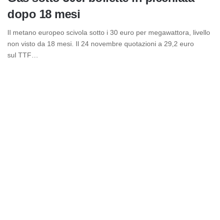
dopo 18 mesi
Il metano europeo scivola sotto i 30 euro per megawattora, livello
non visto da 18 mesi. Il 24 novembre quotazioni a 29,2 euro
sul TTF…