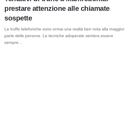
prestare attenzione alle chiamate
sospette
Le truffe telefoniche sono ormai una realtà ben nota alla maggior
parte delle persone. Le tecniche adoperate sembra essere
sempre…