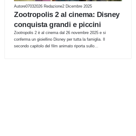
Autore07032026 Redazione
2 Dicembre 2025
Zootropolis 2 al cinema: Disney
conquista grandi e piccini
Zootropolis 2 è al cinema dal 26 novembre 2025 e si
conferma un gioiellino Disney per tutta la famiglia. Il
secondo capitolo del film animato riporta sullo…