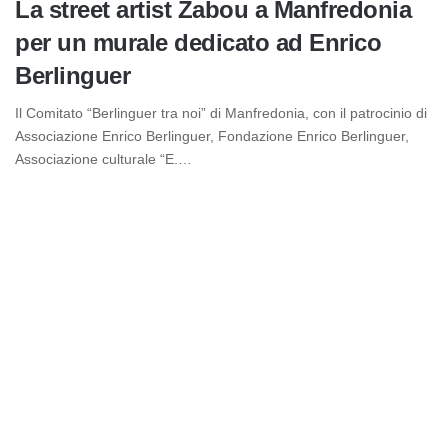
La street artist Zabou a Manfredonia
per un murale dedicato ad Enrico
Berlinguer
Il Comitato “Berlinguer tra noi” di Manfredonia, con il patrocinio di
Associazione Enrico Berlinguer, Fondazione Enrico Berlinguer,
Associazione culturale “E.…