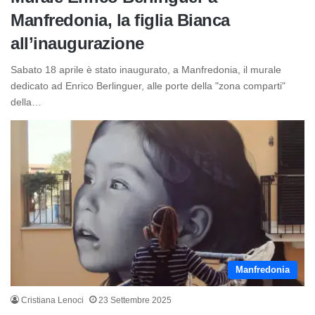
Manfredonia, la figlia Bianca
all’inaugurazione
Sabato 18 aprile è stato inaugurato, a Manfredonia, il murale
dedicato ad Enrico Berlinguer, alle porte della "zona comparti"
della…
Manfredonia
Cristiana Lenoci
23 Settembre 2025