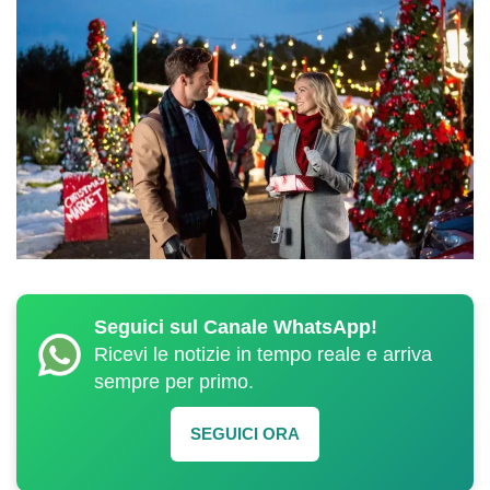
Seguici sul Canale WhatsApp!
Ricevi le notizie in tempo reale e arriva
sempre per primo.
SEGUICI ORA