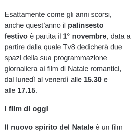
Esattamente come gli anni scorsi,
anche quest’anno il
palinsesto
festivo
è partita il
1° novembre
, data a
partire dalla quale Tv8 dedicherà due
spazi della sua programmazione
giornaliera ai film di Natale romantici,
dal lunedì al venerdì alle
15.30
e
alle
17.15
.
I film di oggi
Il nuovo spirito del Natale
è un film