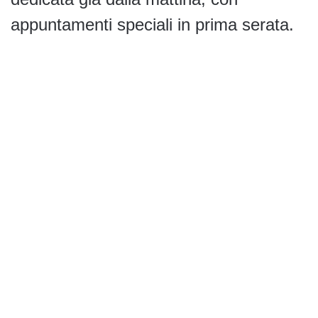
appuntamenti speciali in prima serata.