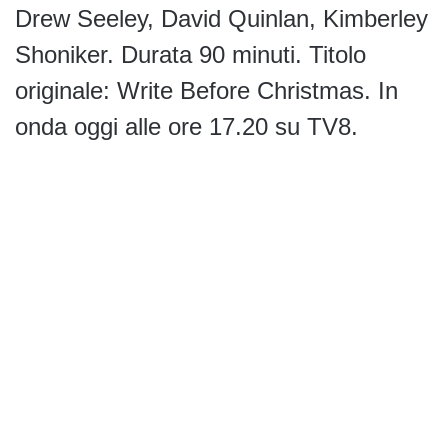
Drew Seeley, David Quinlan, Kimberley
Shoniker. Durata 90 minuti. Titolo
originale: Write Before Christmas. In
onda oggi alle ore 17.20 su TV8.