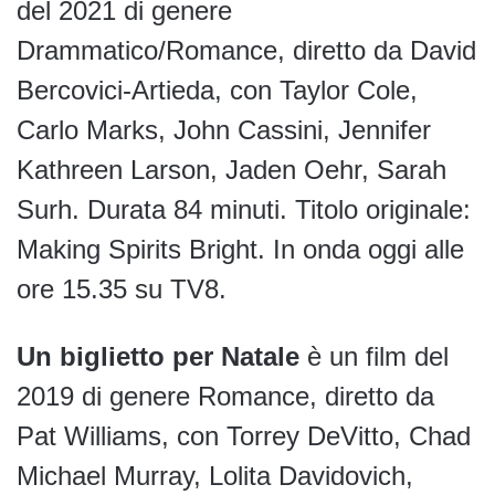
del 2021 di genere
Drammatico/Romance, diretto da David
Bercovici-Artieda, con Taylor Cole,
Carlo Marks, John Cassini, Jennifer
Kathreen Larson, Jaden Oehr, Sarah
Surh. Durata 84 minuti. Titolo originale:
Making Spirits Bright. In onda oggi alle
ore 15.35 su TV8.
Un biglietto per Natale
è un film del
2019 di genere Romance, diretto da
Pat Williams, con Torrey DeVitto, Chad
Michael Murray, Lolita Davidovich,