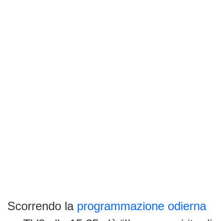
Scorrendo la
programmazione odierna