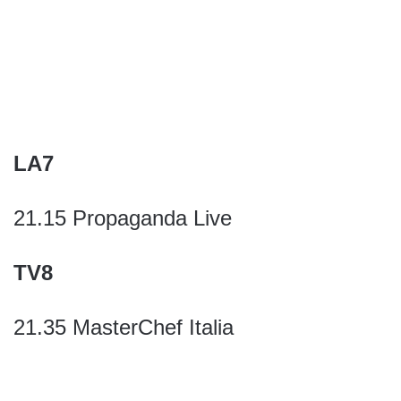
LA7
21.15 Propaganda Live
TV8
21.35 MasterChef Italia