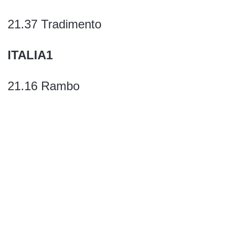
21.37 Tradimento
ITALIA1
21.16 Rambo