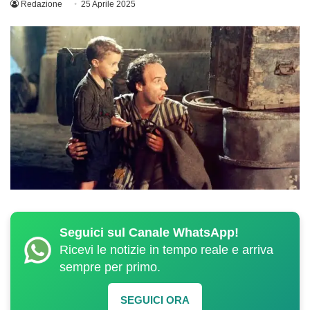
Redazione
25 Aprile 2025
Seguici sul Canale WhatsApp!
Ricevi le notizie in tempo reale e arriva
sempre per primo.
SEGUICI ORA