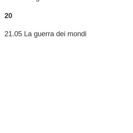
20
21.05 La guerra dei mondi