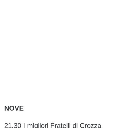
NOVE
21.30 I migliori Fratelli di Crozza