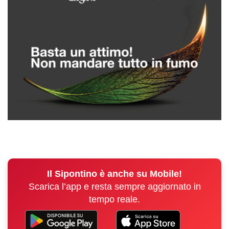
Il Sipontino è anche su Mobile!
Scarica l’app e resta sempre aggiornato in
tempo reale.