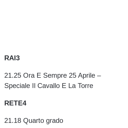
RAI3
21.25 Ora E Sempre 25 Aprile –
Speciale Il Cavallo E La Torre
RETE4
21.18 Quarto grado