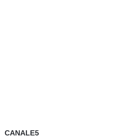
CANALE5