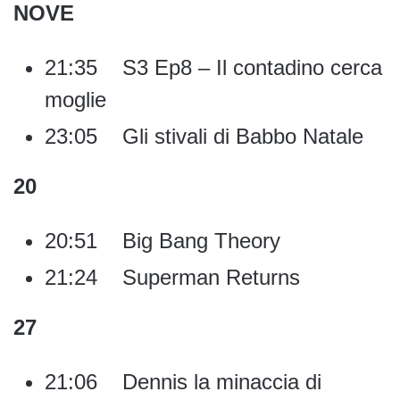
NOVE
21:35 S3 Ep8 – Il contadino cerca
moglie
23:05 Gli stivali di Babbo Natale
20
20:51 Big Bang Theory
21:24 Superman Returns
27
21:06 Dennis la minaccia di