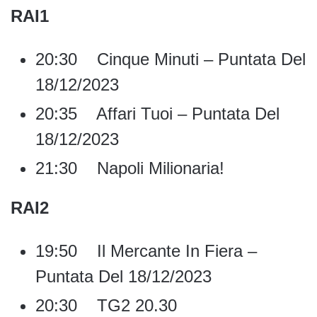
RAI1
20:30 Cinque Minuti – Puntata Del
18/12/2023
20:35 Affari Tuoi – Puntata Del
18/12/2023
21:30 Napoli Milionaria!
RAI2
19:50 Il Mercante In Fiera –
Puntata Del 18/12/2023
20:30 TG2 20.30