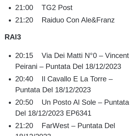
21:00 TG2 Post
21:20 Raiduo Con Ale&Franz
RAI3
20:15 Via Dei Matti N°0 – Vincent
Peirani – Puntata Del 18/12/2023
20:40 Il Cavallo E La Torre –
Puntata Del 18/12/2023
20:50 Un Posto Al Sole – Puntata
Del 18/12/2023 EP6341
21:20 FarWest – Puntata Del