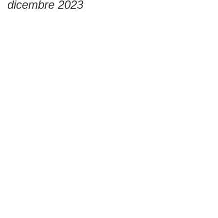
dicembre 2023