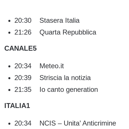
20:30 Stasera Italia
21:26 Quarta Repubblica
CANALE5
20:34 Meteo.it
20:39 Striscia la notizia
21:35 Io canto generation
ITALIA1
20:34 NCIS – Unita’ Anticrimine