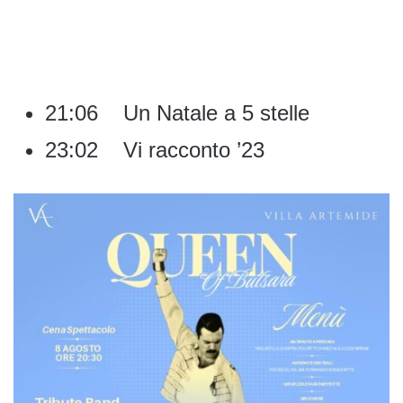
21:06 Un Natale a 5 stelle
23:02 Vi racconto ’23