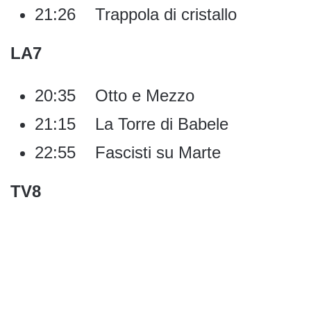
21:26 Trappola di cristallo
LA7
20:35 Otto e Mezzo
21:15 La Torre di Babele
22:55 Fascisti su Marte
TV8