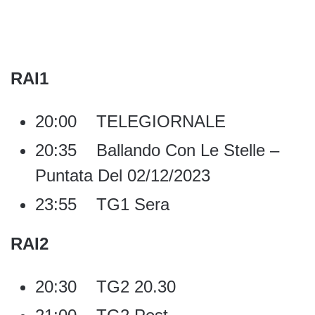
RAI1
20:00 TELEGIORNALE
20:35 Ballando Con Le Stelle –
Puntata Del 02/12/2023
23:55 TG1 Sera
RAI2
20:30 TG2 20.30