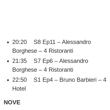
20:20 S8 Ep11 – Alessandro
Borghese – 4 Ristoranti
21:35 S7 Ep6 – Alessandro
Borghese – 4 Ristoranti
22:50 S1 Ep4 – Bruno Barbieri – 4
Hotel
NOVE