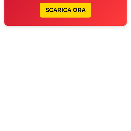
SCARICA ORA