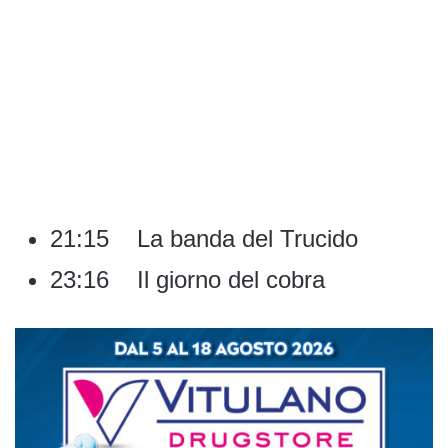
21:15 La banda del Trucido
23:16 Il giorno del cobra