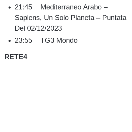
21:45 Mediterraneo Arabo –
Sapiens, Un Solo Pianeta – Puntata
Del 02/12/2023
23:55 TG3 Mondo
RETE4