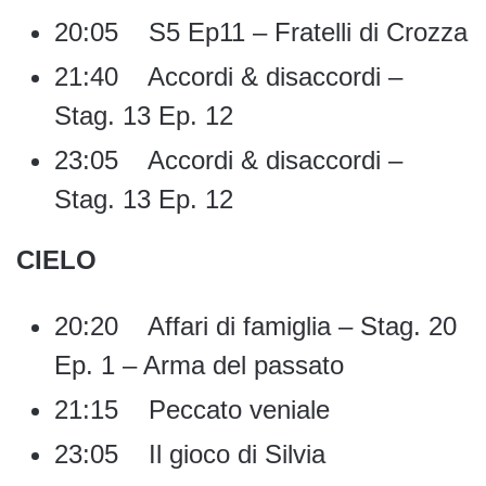
20:05 S5 Ep11 – Fratelli di Crozza
21:40 Accordi & disaccordi –
Stag. 13 Ep. 12
23:05 Accordi & disaccordi –
Stag. 13 Ep. 12
CIELO
20:20 Affari di famiglia – Stag. 20
Ep. 1 – Arma del passato
21:15 Peccato veniale
23:05 Il gioco di Silvia