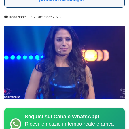
Redazione
2 Dicembre 2023
Seguici sul Canale WhatsApp!
Ricevi le notizie in tempo reale e arriva