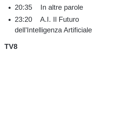
20:35 In altre parole
23:20 A.I. Il Futuro
dell’Intelligenza Artificiale
TV8