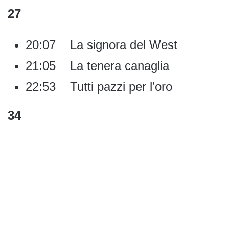
27
20:07 La signora del West
21:05 La tenera canaglia
22:53 Tutti pazzi per l’oro
34