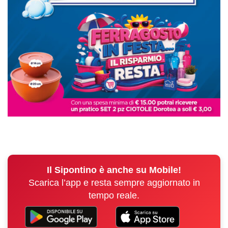
Il Sipontino è anche su Mobile!
Scarica l’app e resta sempre aggiornato in
tempo reale.