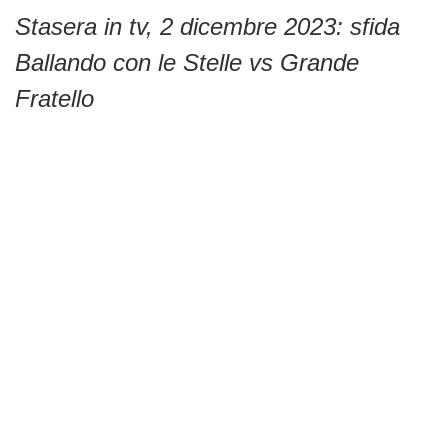
Stasera in tv, 2 dicembre 2023: sfida
Ballando con le Stelle vs Grande
Fratello