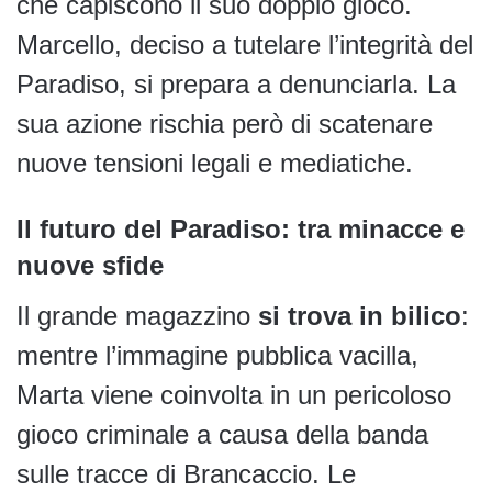
che capiscono il suo doppio gioco.
Marcello, deciso a tutelare l’integrità del
Paradiso, si prepara a denunciarla. La
sua azione rischia però di scatenare
nuove tensioni legali e mediatiche.
Il futuro del Paradiso: tra minacce e
nuove sfide
Il grande magazzino
si trova in bilico
:
mentre l’immagine pubblica vacilla,
Marta viene coinvolta in un pericoloso
gioco criminale a causa della banda
sulle tracce di Brancaccio. Le