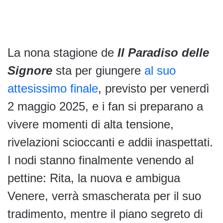
La nona stagione de
Il Paradiso delle
Signore
sta per giungere
al suo
attesissimo finale
, previsto per venerdì
2 maggio 2025, e i fan si preparano a
vivere momenti di alta tensione,
rivelazioni scioccanti e addii inaspettati.
I nodi stanno finalmente venendo al
pettine: Rita, la nuova e ambigua
Venere, verrà smascherata per il suo
tradimento, mentre il piano segreto di