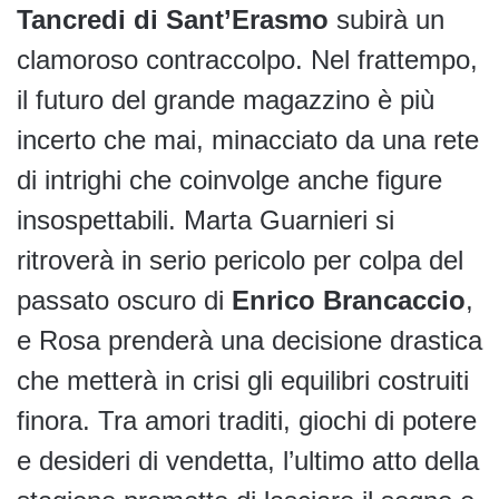
Tancredi di Sant’Erasmo
subirà un
clamoroso contraccolpo. Nel frattempo,
il futuro del grande magazzino è più
incerto che mai, minacciato da una rete
di intrighi che coinvolge anche figure
insospettabili. Marta Guarnieri si
ritroverà in serio pericolo per colpa del
passato oscuro di
Enrico Brancaccio
,
e Rosa prenderà una decisione drastica
che metterà in crisi gli equilibri costruiti
finora. Tra amori traditi, giochi di potere
e desideri di vendetta, l’ultimo atto della