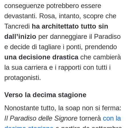
conseguenze potrebbero essere
devastanti. Rosa, intanto, scopre che
Tancredi
ha architettato tutto sin
dall’inizio
per danneggiare il Paradiso
e decide di tagliare i ponti, prendendo
una decisione drastica
che cambierà
la sua carriera e i rapporti con tutti i
protagonisti.
Verso la decima stagione
Nonostante tutto, la soap non si ferma:
Il Paradiso delle Signore
tornerà
con la