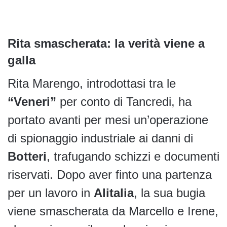
Rita smascherata: la verità viene a
galla
Rita Marengo, introdottasi tra le
“Veneri”
per conto di Tancredi, ha
portato avanti per mesi un’operazione
di spionaggio industriale ai danni di
Botteri
, trafugando schizzi e documenti
riservati. Dopo aver finto una partenza
per un lavoro in
Alitalia
, la sua bugia
viene smascherata da Marcello e Irene,