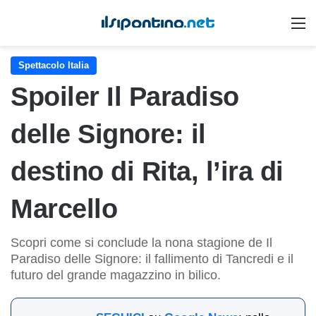
M
Spettacolo Italia
Spoiler Il Paradiso
delle Signore: il
destino di Rita, l’ira di
Marcello
Scopri come si conclude la nona stagione de Il
Paradiso delle Signore: il fallimento di Tancredi e il
futuro del grande magazzino in bilico.