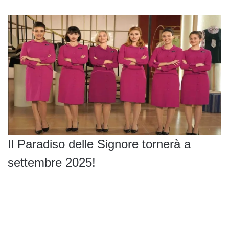
Il Paradiso delle Signore tornerà a
settembre 2025!