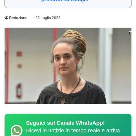
Redazione
22 Luglio 2023
Seguici sul Canale WhatsApp!
Ricevi le notizie in tempo reale e arriva