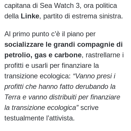
capitana di Sea Watch 3, ora politica
della
Linke
, partito di estrema sinistra.
Al primo punto c’è il piano per
socializzare le grandi compagnie di
petrolio, gas e carbone
, rastrellarne i
profitti e usarli per finanziare la
transizione ecologica:
“Vanno presi i
profitti che hanno fatto derubando la
Terra e vanno distribuiti per finanziare
la transizione ecologica”
scrive
testualmente l’attivista.