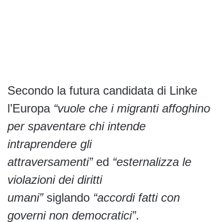
Secondo la futura candidata di Linke
l’Europa
“vuole che i migranti affoghino
per spaventare chi intende
intraprendere gli
attraversamenti”
ed
“esternalizza le
violazioni dei diritti
umani”
siglando
“accordi fatti con
governi non democratici”
.