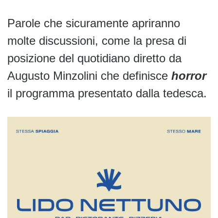
Parole che sicuramente apriranno
molte discussioni, come la presa di
posizione del quotidiano diretto da
Augusto Minzolini che definisce
horror
il programma presentato dalla tedesca.