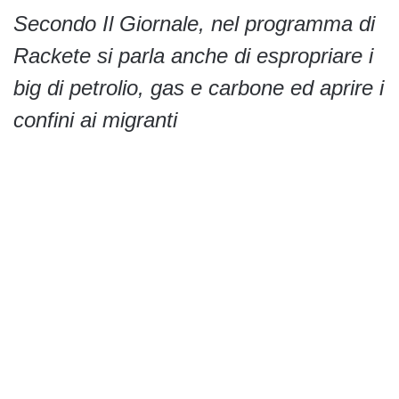
Secondo Il Giornale, nel programma di
Rackete si parla anche di espropriare i
big di petrolio, gas e carbone ed aprire i
confini ai migranti