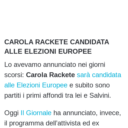
CAROLA RACKETE CANDIDATA
ALLE ELEZIONI EUROPEE
Lo avevamo annunciato nei giorni
scorsi:
Carola Rackete
sarà candidata
alle Elezioni Europee
e subito sono
partiti i primi affondi tra lei e Salvini.
Oggi
Il Giornale
ha annunciato, invece,
il programma dell’attivista ed ex