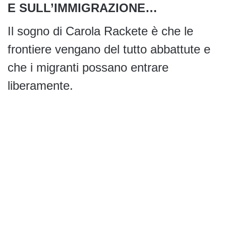
E SULL’IMMIGRAZIONE…
Il sogno di Carola Rackete è che le
frontiere vengano del tutto abbattute e
che i migranti possano entrare
liberamente.