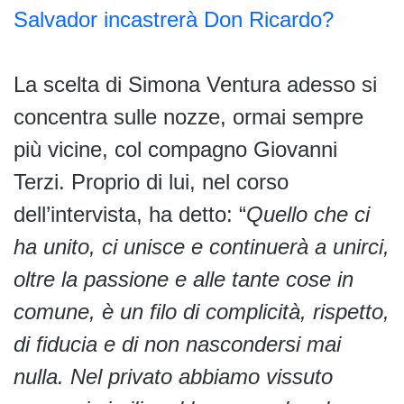
Salvador incastrerà Don Ricardo?
La scelta di Simona Ventura adesso si
concentra sulle nozze, ormai sempre
più vicine, col compagno Giovanni
Terzi. Proprio di lui, nel corso
dell’intervista, ha detto: “
Quello che ci
ha unito, ci unisce e continuerà a unirci,
oltre la passione e alle tante cose in
comune, è un filo di complicità, rispetto,
di fiducia e di non nascondersi mai
nulla. Nel privato abbiamo vissuto