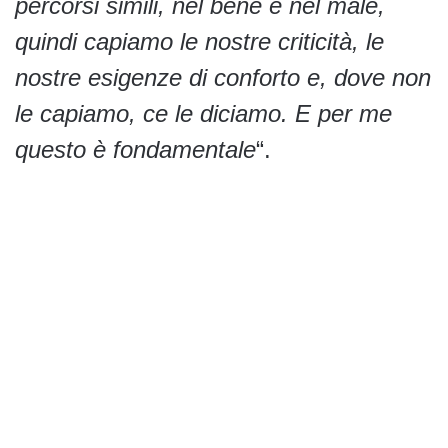
percorsi simili, nel bene e nel male,
quindi capiamo le nostre criticità, le
nostre esigenze di conforto e, dove non
le capiamo, ce le diciamo. E per me
questo è fondamentale
“.