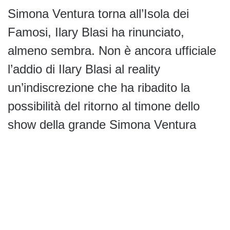
Simona Ventura torna all’Isola dei
Famosi, Ilary Blasi ha rinunciato,
almeno sembra. Non è ancora ufficiale
l’addio di Ilary Blasi al reality
un’indiscrezione che ha ribadito la
possibilità del ritorno al timone dello
show della grande Simona Ventura