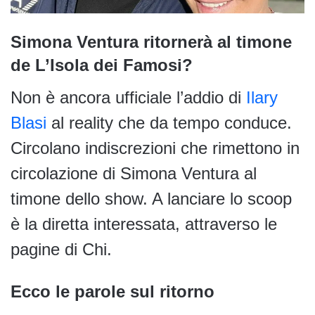
Simona Ventura ritornerà al timone
de L’Isola dei Famosi?
Non è ancora ufficiale l’addio di
Ilary
Blasi
al reality che da tempo conduce.
Circolano indiscrezioni che rimettono in
circolazione di Simona Ventura al
timone dello show. A lanciare lo scoop
è la diretta interessata, attraverso le
pagine di Chi.
Ecco le parole sul ritorno