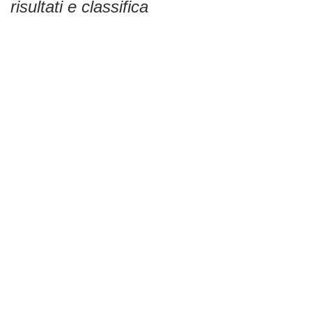
risultati e classifica