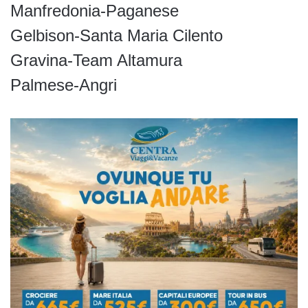
Manfredonia-Paganese
Gelbison-Santa Maria Cilento
Gravina-Team Altamura
Palmese-Angri