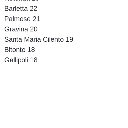
Barletta 22
Palmese 21
Gravina 20
Santa Maria Cilento 19
Bitonto 18
Gallipoli 18