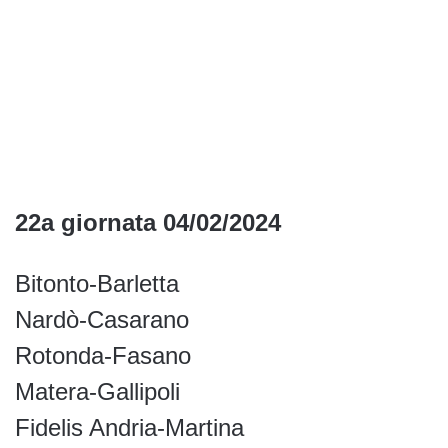
22a giornata 04/02/2024
Bitonto-Barletta
Nardò-Casarano
Rotonda-Fasano
Matera-Gallipoli
Fidelis Andria-Martina