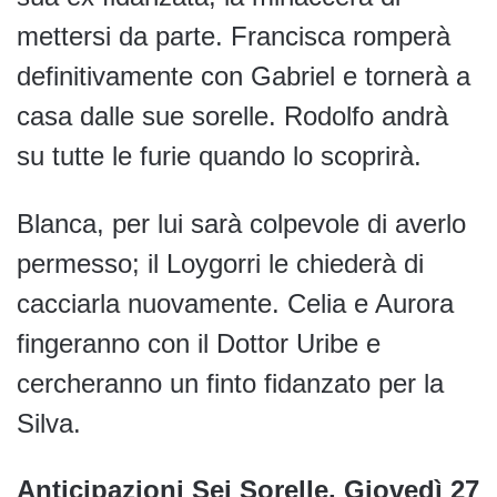
mettersi da parte. Francisca romperà
definitivamente con Gabriel e tornerà a
casa dalle sue sorelle. Rodolfo andrà
su tutte le furie quando lo scoprirà.
Blanca, per lui sarà colpevole di averlo
permesso; il Loygorri le chiederà di
cacciarla nuovamente. Celia e Aurora
fingeranno con il Dottor Uribe e
cercheranno un finto fidanzato per la
Silva.
Anticipazioni Sei Sorelle, Giovedì 27