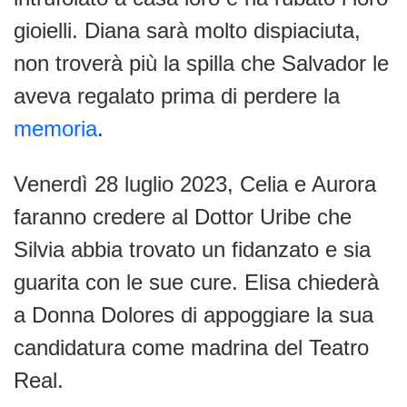
gioielli. Diana sarà molto dispiaciuta,
non troverà più la spilla che Salvador le
aveva regalato prima di perdere la
memoria
.
Venerdì 28 luglio 2023, Celia e Aurora
faranno credere al Dottor Uribe che
Silvia abbia trovato un fidanzato e sia
guarita con le sue cure. Elisa chiederà
a Donna Dolores di appoggiare la sua
candidatura come madrina del Teatro
Real.