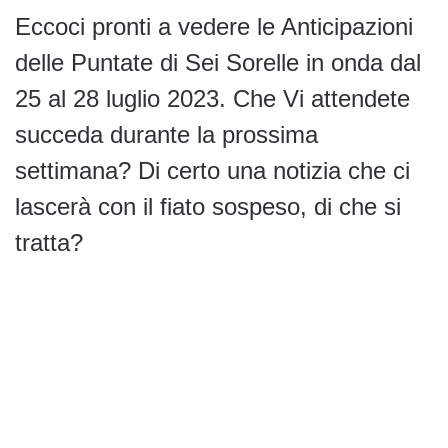
Eccoci pronti a vedere le Anticipazioni
delle Puntate di Sei Sorelle in onda dal
25 al 28 luglio 2023. Che Vi attendete
succeda durante la prossima
settimana? Di certo una notizia che ci
lascerà con il fiato sospeso, di che si
tratta?