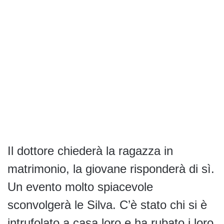
Il dottore chiederà la ragazza in
matrimonio, la giovane risponderà di sì.
Un evento molto spiacevole
sconvolgerà le Silva. C’è stato chi si è
intrufolato a casa loro e ha rubato i loro