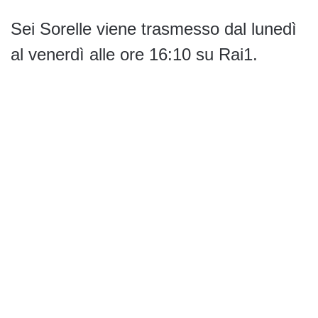
Sei Sorelle viene trasmesso dal lunedì
al venerdì alle ore 16:10 su Rai1.