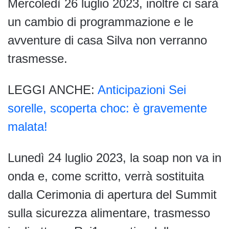
Mercoledì 26 luglio 2023, inoltre ci sarà
un cambio di programmazione e le
avventure di casa Silva non verranno
trasmesse.
LEGGI ANCHE:
Anticipazioni Sei
sorelle, scoperta choc: è gravemente
malata!
Lunedì 24 luglio 2023, la soap non va in
onda e, come scritto, verrà sostituita
dalla Cerimonia di apertura del Summit
sulla sicurezza alimentare, trasmesso