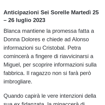
Anticipazioni Sei Sorelle Martedì 25
– 26 luglio 2023
Blanca mantiene la promessa fatta a
Donna Dolores e chiede ad Alonso
informazioni su Cristobal. Petra
comincerà a fingere di riavvicinarsi a
Miguel, per scoprire informazioni sulla
fabbrica. Il ragazzo non si farà però
imbrogliare.
Quando capirà le vere intenzioni della
sua ex fidanzata, la minaccerà di