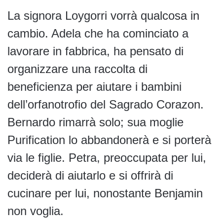
La signora Loygorri vorrà qualcosa in
cambio. Adela che ha cominciato a
lavorare in fabbrica, ha pensato di
organizzare una raccolta di
beneficienza per aiutare i bambini
dell’orfanotrofio del Sagrado Corazon.
Bernardo rimarrà solo; sua moglie
Purification lo abbandonerà e si porterà
via le figlie. Petra, preoccupata per lui,
deciderà di aiutarlo e si offrirà di
cucinare per lui, nonostante Benjamin
non voglia.