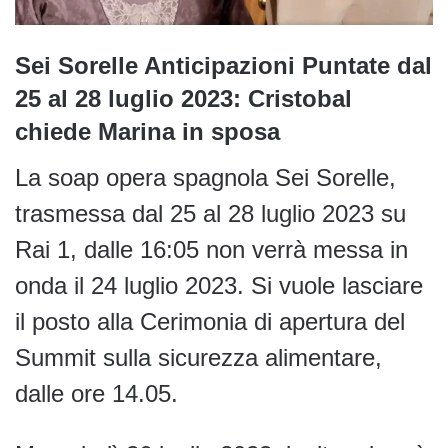
Sei Sorelle Anticipazioni Puntate dal
25 al 28 luglio 2023: Cristobal
chiede Marina in sposa
La soap opera spagnola Sei Sorelle,
trasmessa dal 25 al 28 luglio 2023 su
Rai 1, dalle 16:05 non verrà messa in
onda il 24 luglio 2023. Si vuole lasciare
il posto alla Cerimonia di apertura del
Summit sulla sicurezza alimentare,
dalle ore 14.05.