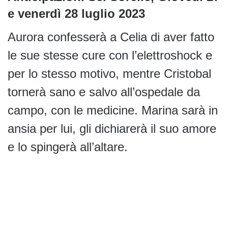
e venerdì 28 luglio 2023
Aurora confesserà a Celia di aver fatto
le sue stesse cure con l’elettroshock e
per lo stesso motivo, mentre Cristobal
tornerà sano e salvo all’ospedale da
campo, con le medicine. Marina sarà in
ansia per lui, gli dichiarerà il suo amore
e lo spingerà all’altare.