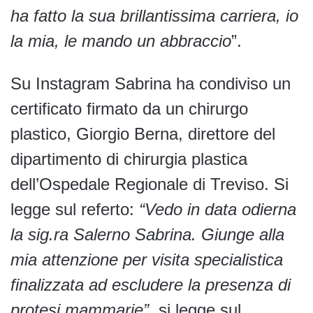
ha fatto la sua brillantissima carriera, io
la mia, le mando un abbraccio
”.
Su Instagram Sabrina ha condiviso un
certificato firmato da un chirurgo
plastico, Giorgio Berna, direttore del
dipartimento di chirurgia plastica
dell’Ospedale Regionale di Treviso. Si
legge sul referto:
“Vedo in data odierna
la sig.ra Salerno Sabrina. Giunge alla
mia attenzione per visita specialistica
finalizzata ad escludere la presenza di
protesi mammarie”,
si legge sul