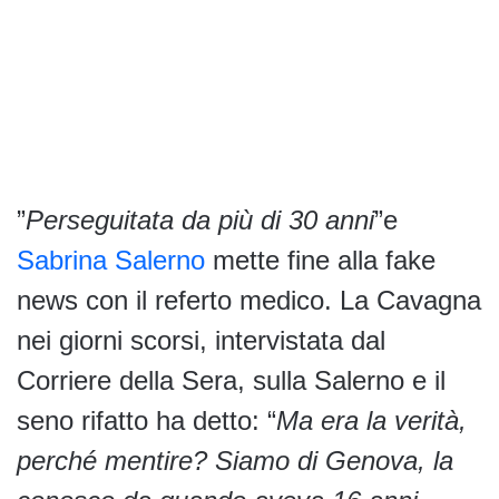
”
Perseguitata da più di 30 anni
”e
Sabrina Salerno
mette fine alla fake
news con il referto medico. La Cavagna
nei giorni scorsi, intervistata dal
Corriere della Sera, sulla Salerno e il
seno rifatto ha detto: “
Ma era la verità,
perché mentire? Siamo di Genova, la