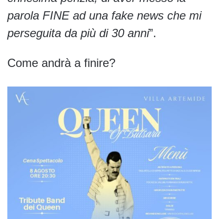
parola FINE ad una fake news che mi
perseguita da più di 30 anni
”.
Come andrà a finire?