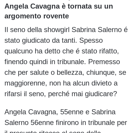
Angela Cavagna è tornata su un
argomento rovente
Il seno della showgirl Sabrina Salerno é
stato giudicato da tanti. Spesso
qualcuno ha detto che é stato rifatto,
finendo quindi in tribunale. Premesso
che per salute o bellezza, chiunque, se
maggiorenne, non ha alcun divieto a
rifarsi il seno, perché mai giudicare?
Angela Cavagna, 55enne e Sabrina
Salerno 56enne finirono in tribunale per