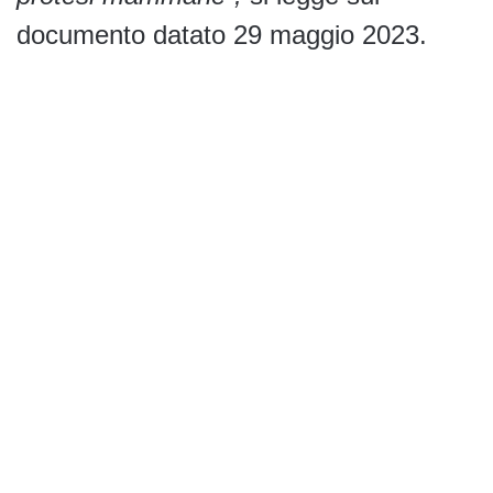
documento datato 29 maggio 2023.