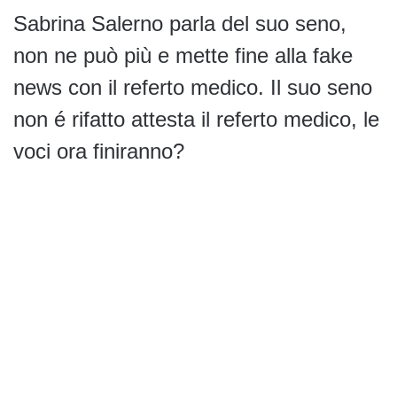
Sabrina Salerno parla del suo seno,
non ne può più e mette fine alla fake
news con il referto medico. Il suo seno
non é rifatto attesta il referto medico, le
voci ora finiranno?