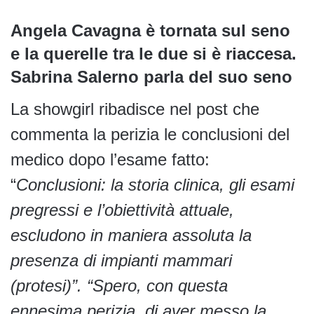
Angela Cavagna è tornata sul seno
e la querelle tra le due si è riaccesa.
Sabrina Salerno parla del suo seno
La showgirl ribadisce nel post che
commenta la perizia le conclusioni del
medico dopo l’esame fatto:
“
Conclusioni: la storia clinica, gli esami
pregressi e l’obiettività attuale,
escludono in maniera assoluta la
presenza di impianti mammari
(protesi)”. “Spero, con questa
ennesima perizia, di aver messo la