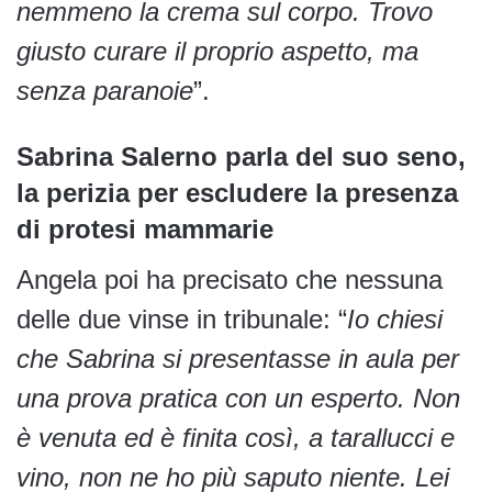
nemmeno la crema sul corpo. Trovo
giusto curare il proprio aspetto, ma
senza paranoie
”.
Sabrina Salerno parla del suo seno,
la perizia per escludere la presenza
di protesi mammarie
Angela poi ha precisato che nessuna
delle due vinse in tribunale: “
Io chiesi
che Sabrina si presentasse in aula per
una prova pratica con un esperto. Non
è venuta ed è finita così, a tarallucci e
vino, non ne ho più saputo niente. Lei