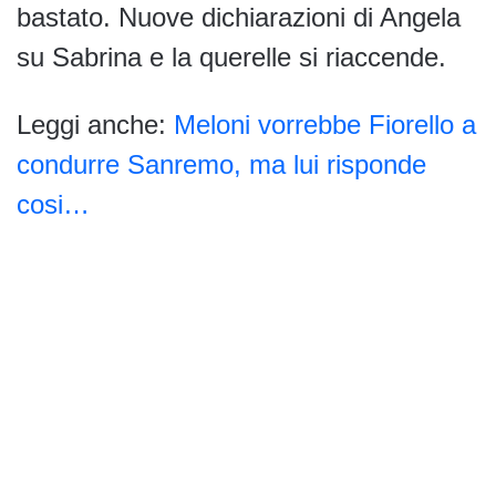
bastato. Nuove dichiarazioni di Angela
su Sabrina e la querelle si riaccende.
Leggi anche:
Meloni vorrebbe Fiorello a
condurre Sanremo, ma lui risponde
cosi…