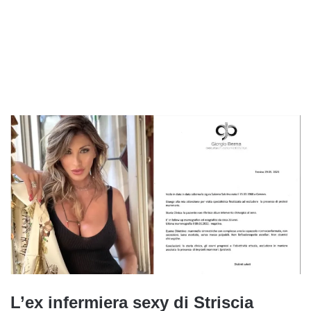
L’ex infermiera sexy di Striscia