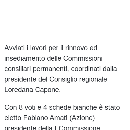
Avviati i lavori per il rinnovo ed
insediamento delle Commissioni
consiliari permanenti, coordinati dalla
presidente del Consiglio regionale
Loredana Capone.
Con 8 voti e 4 schede bianche è stato
eletto Fabiano Amati (Azione)
presidente della I Commissione