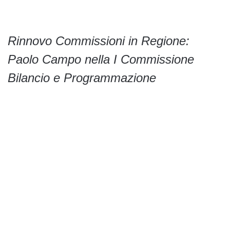
Rinnovo Commissioni in Regione:
Paolo Campo nella I Commissione
Bilancio e Programmazione