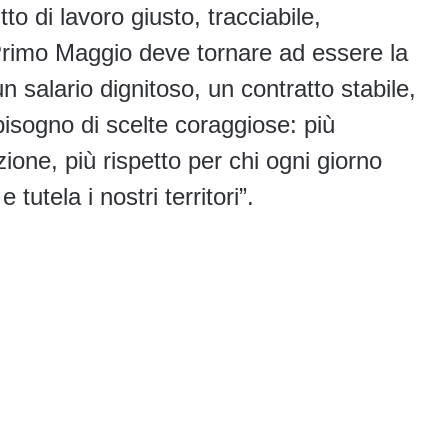
to di lavoro giusto, tracciabile,
 Primo Maggio deve tornare ad essere la
un salario dignitoso, un contratto stabile,
isogno di scelte coraggiose: più
zione, più rispetto per chi ogni giorno
tutela i nostri territori”.