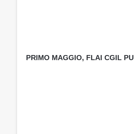
PRIMO MAGGIO, FLAI CGIL P