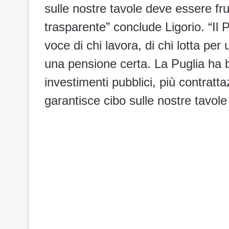
sulle nostre tavole deve essere frut
trasparente” conclude Ligorio. “Il
voce di chi lavora, di chi lotta per 
una pensione certa. La Puglia ha b
investimenti pubblici, più contratta
garantisce cibo sulle nostre tavole e 