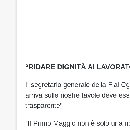
“RIDARE DIGNITÀ AI LAVORAT
Il segretario generale della Flai Cg
arriva sulle nostre tavole deve esse
trasparente”
“Il Primo Maggio non è solo una r