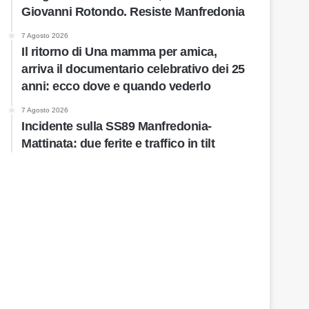
Giovanni Rotondo. Resiste Manfredonia
7 Agosto 2026
Il ritorno di Una mamma per amica,
arriva il documentario celebrativo dei 25
anni: ecco dove e quando vederlo
7 Agosto 2026
Incidente sulla SS89 Manfredonia-
Mattinata: due ferite e traffico in tilt