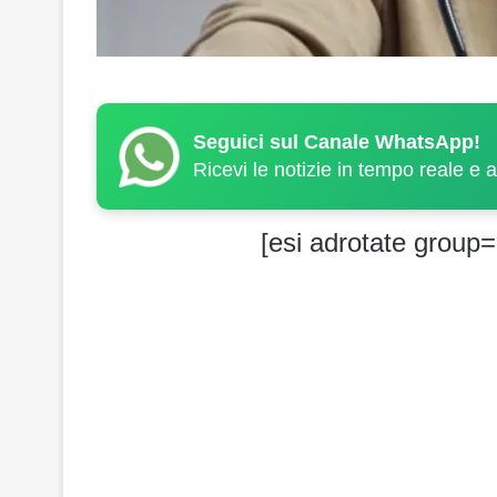
Seguici sul Canale WhatsApp!
Ricevi le notizie in tempo reale e 
[esi adrotate group=