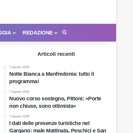
GGIA
REDAZIONE
Cerca
Articoli recenti
7 Agosto 2026
Notte Bianca a Manfredonia: tutto il
programma!
7 Agosto 2026
Nuovo corso sostegno, Pittoni: «Porte
non chiuse, sono ottimista»
7 Agosto 2026
I dati delle presenze turistiche nel
Gargano: male Mattinata, Peschici e San