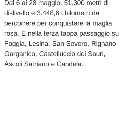
Dal 6 al 28 maggio, 51.300 metri di
dislivello e 3.448,6 chilometri da
percorrere per conquistare la maglia
rosa. E nella terza tappa passaggio su
Foggia, Lesina, San Severo, Rignano
Garganico, Castelluccio dei Sauri,
Ascoli Satriano e Candela.