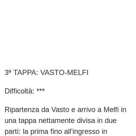
3ª TAPPA: VASTO-MELFI
Difficoltà: ***
Ripartenza da Vasto e arrivo a Melfi in
una tappa nettamente divisa in due
parti: la prima fino all’ingresso in