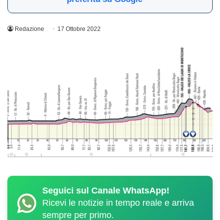
Redazione
17 Ottobre 2022
Seguici sul Canale WhatsApp!
Ricevi le notizie in tempo reale e arriva
sempre per primo.