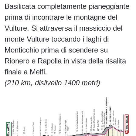
Basilicata completamente pianeggiante
prima di incontrare le montagne del
Vulture. Si attraversa il massiccio del
monte Vulture toccando i laghi di
Monticchio prima di scendere su
Rionero e Rapolla in vista della risalita
finale a Melfi.
(210 km, dislivello 1400 metri)